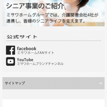
サイトマップ