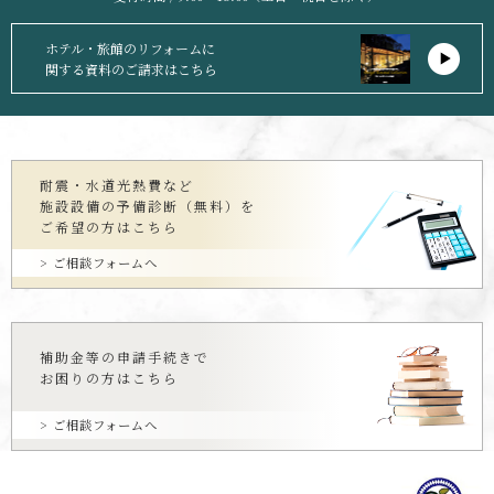
ホテル・旅館のリフォームに
関する資料のご請求はこちら
耐震・水道光熱費など
施設設備の予備診断（無料）を
ご希望の方はこちら
ご相談フォームへ
補助金等の申請手続きで
お困りの方はこちら
ご相談フォームへ