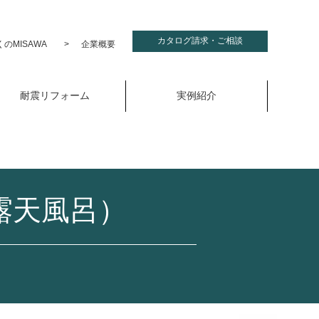
カタログ請求・ご相談
のMISAWA
企業概要
耐震リフォーム
実例紹介
露天風呂）