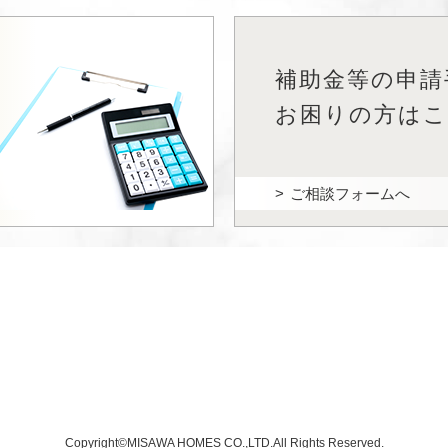
補助金等の申請
を
お困りの方は
ご相談フォームへ
Copyright©MISAWA HOMES CO.,LTD.All Rights Reserved.