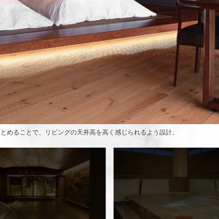
まとめることで、リビングの天井高を高く感じられるよう設計。