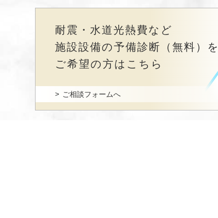
耐震・水道光熱費など
施設設備の予備診断（無料）
ご希望の方はこちら
ご相談フォームへ