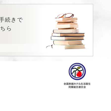
手続きで
こちら