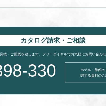
カタログ請求・ご相談
見積・ご提案を致します。フリーダイヤルでお気軽にお問い合わ
398-330
ホテル・旅館の
関する資料のご