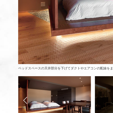
ベッドスペースの天井部分を下げてダクトやエアコンの配線を