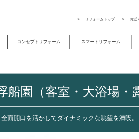
リフォームトップ
お近く
コンセプトリフォーム
スマートリフォーム
浮船園（客室・大浴場・
全面開口を活かしてダイナミックな眺望を満喫。