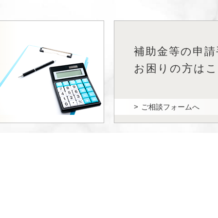
補助金等の申請
を
お困りの方は
ご相談フォームへ