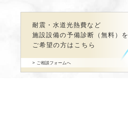
耐震・水道光熱費など
施設設備の予備診断（無料）
ご希望の方はこちら
ご相談フォームへ