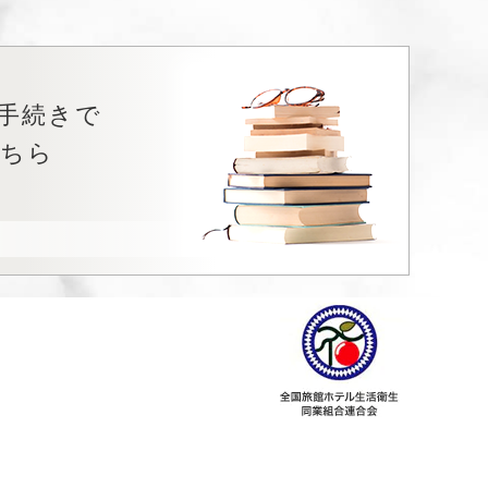
手続きで
こちら