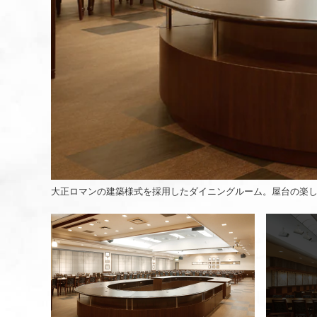
大正ロマンの建築様式を採用したダイニングルーム。屋台の楽