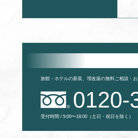
旅館・ホテルの新装、増改築の無料ご相談・お
0120-
受付時間 / 9:00〜18:00（土日・祝日を除く）