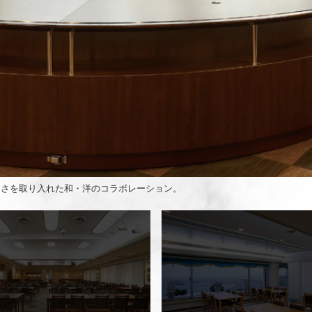
しさを取り入れた和・洋のコラボレーション。