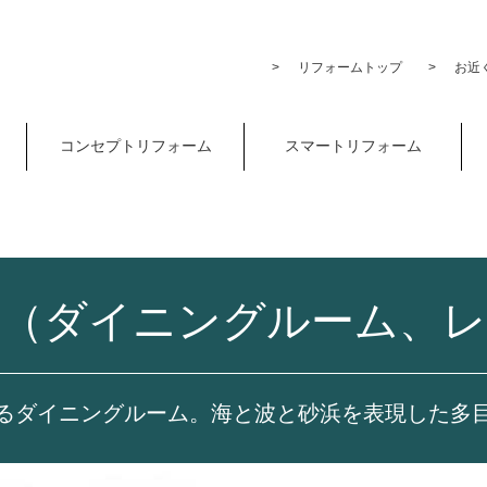
リフォームトップ
お近く
コンセプトリフォーム
スマートリフォーム
ル（ダイニングルーム、レ
るダイニングルーム。海と波と砂浜を表現した多