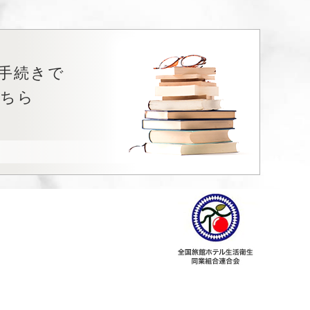
手続きで
こちら