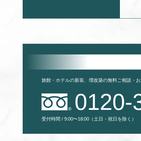
旅館・ホテルの新装、増改築の無料ご相談・お
0120-
受付時間 / 9:00〜18:00（土日・祝日を除く）