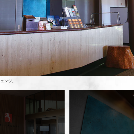
チェンジ。