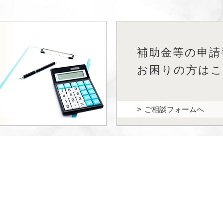
補助金等の申請
を
お困りの方は
ご相談フォームへ