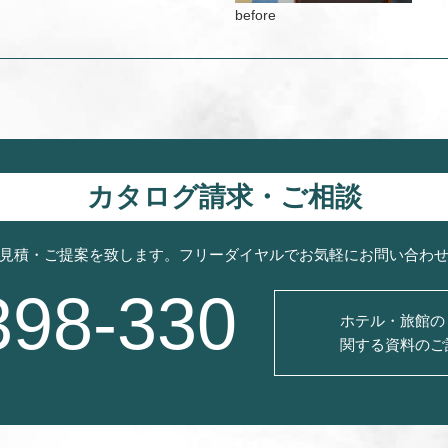
カタログ請求・ご相談
見積・ご提案を致します。フリーダイヤルでお気軽にお問い合わ
398-330
ホテル・旅館の
関する資料のご