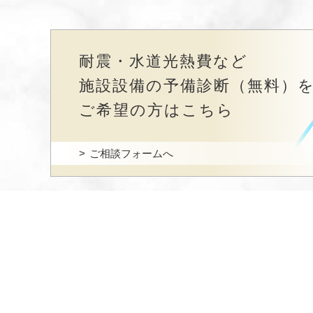
耐震・水道光熱費など
施設設備の予備診断（無料）
ご希望の方はこちら
ご相談フォームへ