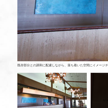
既存部分との調和に配慮しながら、落ち着いた空間にイメージ