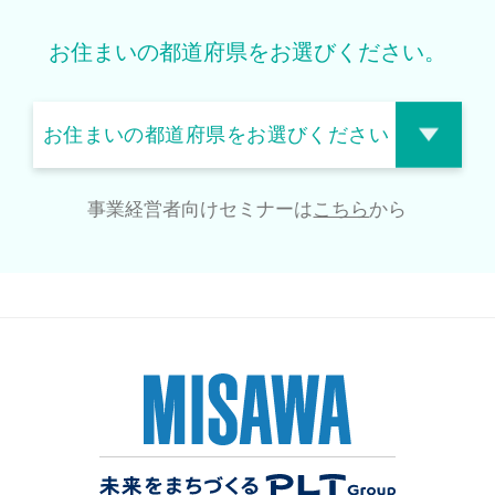
お住まいの都道府県をお選びください。
事業経営者向けセミナーは
こちら
から