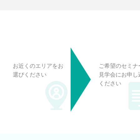
ご利用の流れ
お近くのエリアをお
ご希望のセミナ
選びください
見学会にお申し
ください