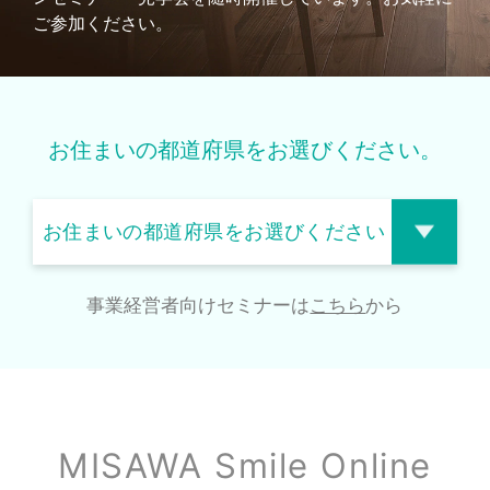
ご参加ください。
お住まいの都道府県をお選びください。
事業経営者向けセミナーは
こちら
から
MISAWA Smile Online