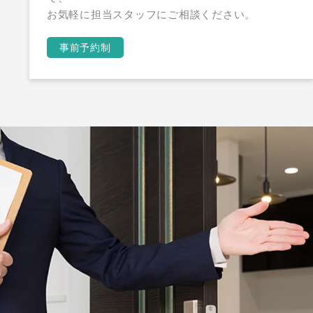
お気軽に担当スタッフにご相談ください。
事前予約制