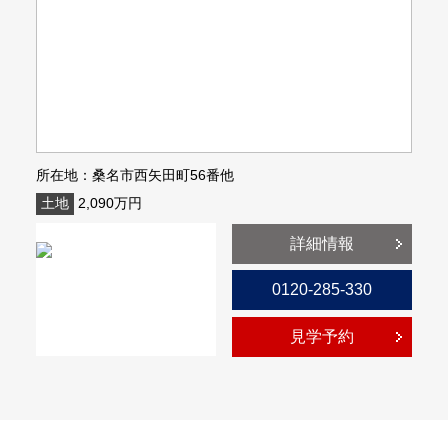
所在地：桑名市西矢田町56番他
土地
2,090万円
詳細情報
0120-285-330
見学予約