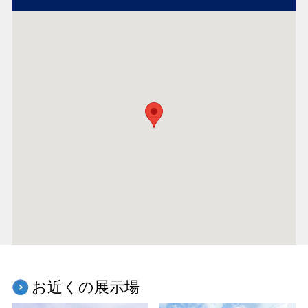
お近くの展示場