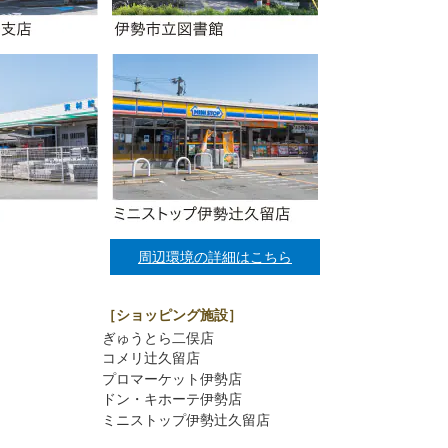
周辺環境の詳細はこちら
［ショッピング施設］
ぎゅうとら二俣店
コメリ辻久留店
プロマーケット伊勢店
ドン・キホーテ伊勢店
ミニストップ伊勢辻久留店