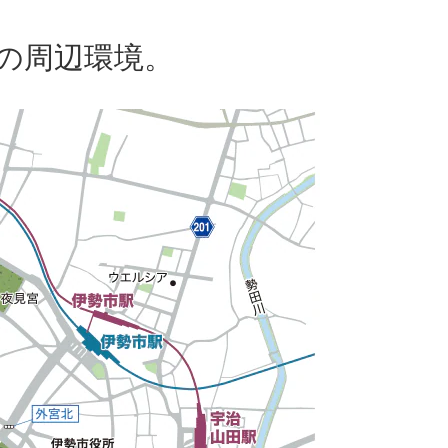
の周辺環境。