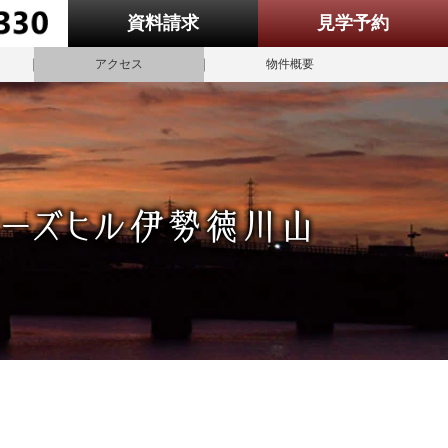
資料請求
見学予約
アクセス
物件概要