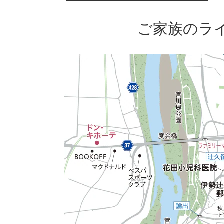
ご家族のラ