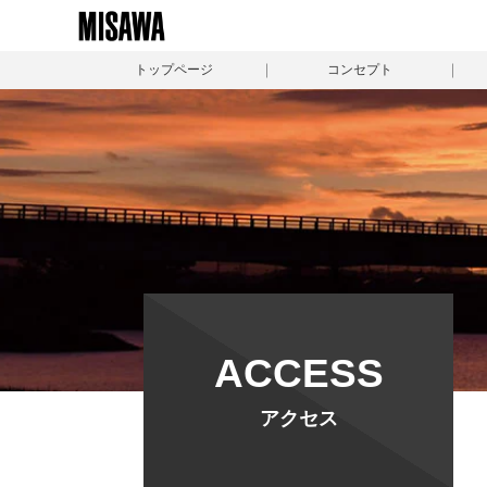
トップページ
コンセプト
ACCESS
アクセス