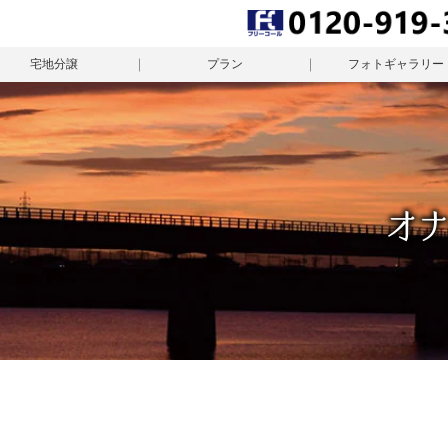
宅地分譲
プラン
フォトギャラリー