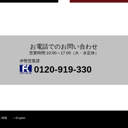
お電話でのお問い合わせ
営業時間:10:00～17:00（火・水定休）
伊勢営業課
0120-919-330
ト情報
＞
English