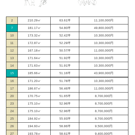
2
210.29㎡
63.61坪
11,100,000円
7
181.17㎡
54.80坪
49,800,000円
10
173.32㎡
52.42坪
10,300,000円
11
172.87㎡
52.29坪
10,300,000円
12
167.18㎡
50.57坪
11,000,000円
13
171.64㎡
51.92坪
10,300,000円
14
171.63㎡
51.91坪
10,300,000円
15
185.66㎡
51.16坪
43,900,000円
16
171.20㎡
51.78坪
10,300,000円
17
186.67㎡
56.46坪
11,000,000円
20
170.75㎡
51.65坪
8,700,000円
23
175.10㎡
52.96坪
8,700,000円
24
175.10㎡
52.96坪
8,700,000円
25
184.92㎡
55.93坪
8,700,000円
26
194.60㎡
58.86坪
9,500,000円
27
193.78㎡
58.61坪
9,400,000円