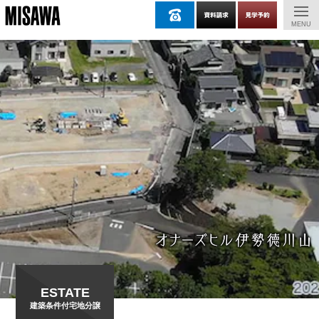
}
MENU
ESTATE
建築条件付宅地分譲