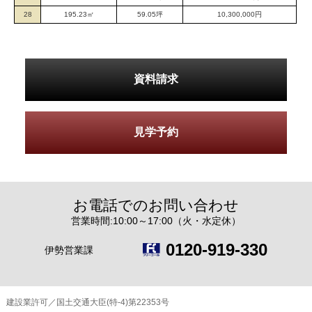
28
195.23㎡
59.05坪
10,300,000円
資料請求
見学予約
お電話でのお問い合わせ
営業時間:10:00～17:00（火・水定休）
0120-919-330
伊勢営業課
建設業許可／国土交通大臣(特-4)第22353号