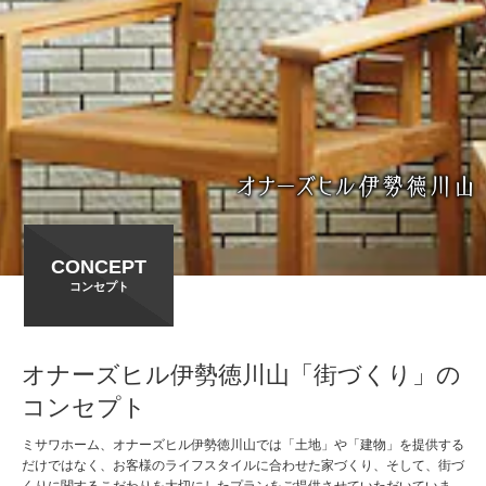
CONCEPT
コンセプト
オナーズヒル伊勢徳川山「街づくり」の
コンセプト
ミサワホーム、オナーズヒル伊勢徳川山では「土地」や「建物」を提供する
だけではなく、お客様のライフスタイルに合わせた家づくり、そして、街づ
くりに関するこだわりを大切にしたプランをご提供させていただいていま