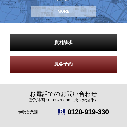
MORE
資料請求
見学予約
お電話でのお問い合わせ
営業時間:10:00～17:00（火・水定休）
0120-919-330
伊勢営業課