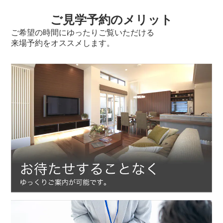
ご見学予約のメリット
ご希望の時間にゆったりご覧いただける
来場予約をオススメします。