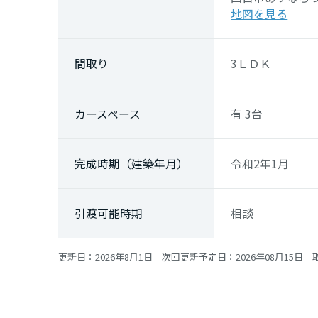
地図を見る
間取り
3ＬＤＫ
カースペース
有 3台
完成時期（建築年月）
令和2年1月
引渡可能時期
相談
更新日：2026年8月1日 次回更新予定日：2026年08月15日 取