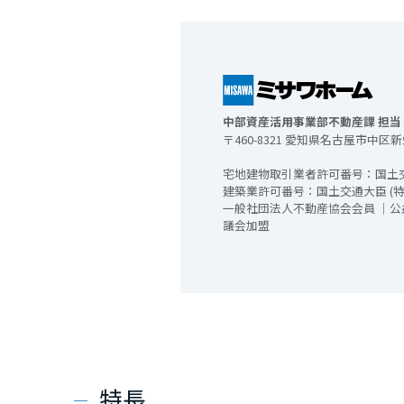
中部資産活用事業部不動産課 担当
〒460-8321 愛知県名古屋市中区新栄
宅地建物取引業者許可番号：国土交通
建築業許可番号：国土交通大臣 (特-4
一般社団法人不動産協会会員 ｜
議会加盟
特長