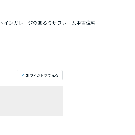
ルトインガレージのあるミサワホーム中古住宅
別ウィンドウで見る