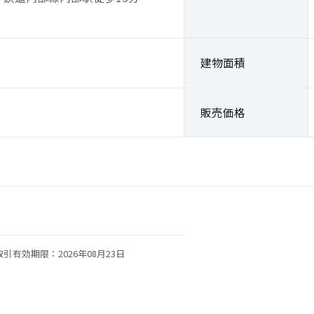
建物面積
販売価格
引有効期限：2026年08月23日