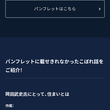
パンフレットはこちら
パンフレットに載せきれなかったこぼれ話を
ご紹介！
岡田武史氏にとって、住まいとは
作尾：