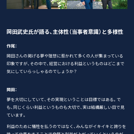
岡田武史氏が語る、主体性（当事者意識）と多様性
作尾：
岡田さんの掲げる夢や理想に惹かれて多くの人が集まっている
印象ですが、その中で、経営における利益というものはどこまで
気にしていらっしゃるのでしょうか？
岡田：
夢を大切にしていて、その実現ということは目標ではある。で
も、同じくらい利益というものも大切で、実は結構厳しい目で見
ています。
利益のために犠牲を払うのではなく、みんながイキイキと誇りを
持って仕事をすることで自然と利益が上がっていくというのが