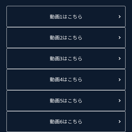
動画1はこちら
動画2はこちら
動画3はこちら
動画4はこちら
動画5はこちら
動画6はこちら