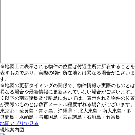
※地図上に表示される物件の位置は付近住所に所在することを
表すものであり、実際の物件所在地とは異なる場合がございま
す。
※地図の更新タイミングの関係で、物件情報が実際のものとは
異なる場合や最新情報に更新されていない場合がございます。
※以下の南西諸島及び離島においては、表示される物件の位置
が実際のものとは数百メートル程度ずれる場合がございます。
東京都：硫黄島・青ヶ島、沖縄県： 北大東島・南大東島・多
良間島・水納島・与那国島・宮古諸島・石垣島・竹富島
地図アプリで見る
現地案内図