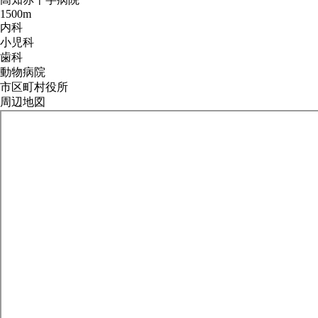
1500m
内科
小児科
歯科
動物病院
市区町村役所
周辺地図