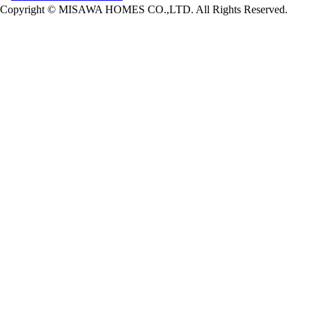
Copyright © MISAWA HOMES CO.,LTD. All Rights Reserved.