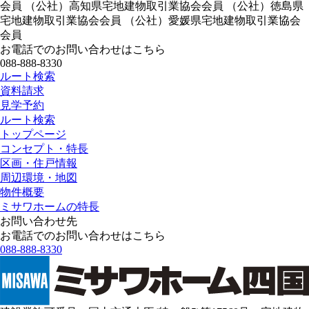
会員 （公社）高知県宅地建物取引業協会会員 （公社）徳島県
宅地建物取引業協会会員 （公社）愛媛県宅地建物取引業協会
会員
お電話でのお問い合わせはこちら
088-888-8330
ルート検索
資料請求
見学予約
ルート検索
トップページ
コンセプト・特長
区画・住戸情報
周辺環境・地図
物件概要
ミサワホームの特長
お問い合わせ先
お電話でのお問い合わせはこちら
088-888-8330