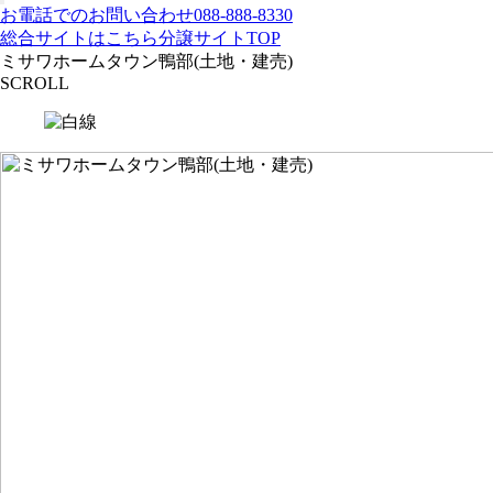
お電話でのお問い合わせ
088-888-8330
総合サイトはこちら
分譲サイトTOP
ミサワホームタウン鴨部(土地・建売)
SCROLL