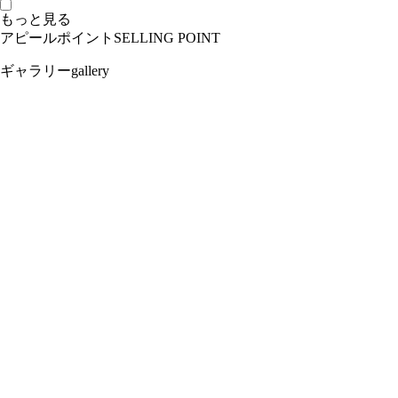
もっと見る
アピールポイント
SELLING POINT
ギャラリー
gallery