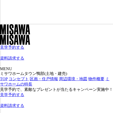
見学予約する
資料請求する
MENU
ミサワホームタウン鴨部(土地・建売)
TOP
コンセプト
区画・住戸情報
周辺環境・地図
物件概要
ミ
サワホームの特長
見学予約で、素敵なプレゼントが当たるキャンペーン実施中！
見学予約する
資料請求する