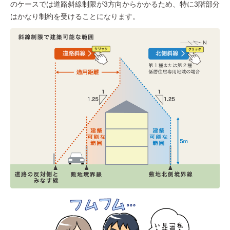
のケースでは道路斜線制限が3方向からかかるため、特に3階部分
はかなり制約を受けることになります。