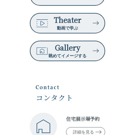
Theater
動画で学ぶ
Gallery
眺めてイメージする
コンタクト
住宅展示場予約
詳細を見る