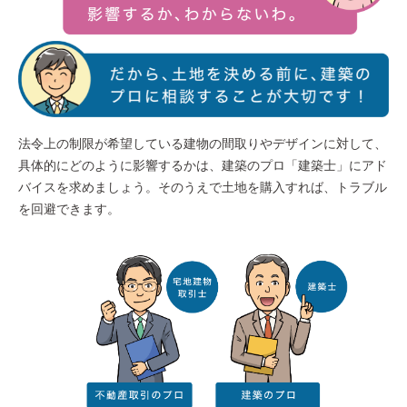
法令上の制限が希望している建物の間取りやデザインに対して、
具体的にどのように影響するかは、建築のプロ「建築士」にアド
バイスを求めましょう。そのうえで土地を購入すれば、トラブル
を回避できます。