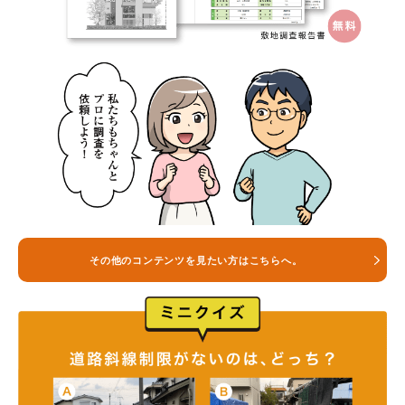
その他のコンテンツを見たい方はこちらへ。