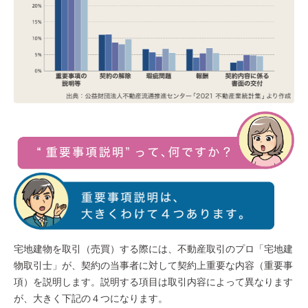
宅地建物を取引（売買）する際には、不動産取引のプロ「宅地建
物取引士」が、契約の当事者に対して契約上重要な内容（重要事
項）を説明します。説明する項目は取引内容によって異なります
が、大きく下記の４つになります。