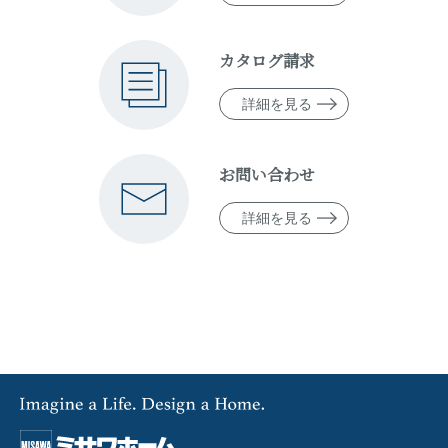
カタログ請求
詳細を見る
お問い合わせ
詳細を見る