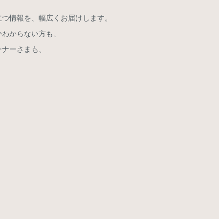
つ情報を、幅広くお届けします。​
わからない方も、​
ーナーさまも、