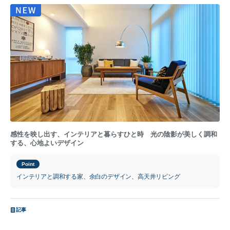
感性を映し出す、インテリアと暮らすひと時 光の陰影が美しく調和
する、心地よいデザイン
Point
インテリアと調和する家、余白のデザイン、高天井リビング
記事