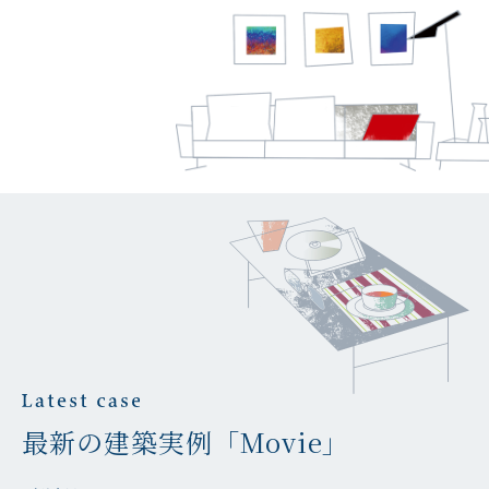
最新の建築実例「Movie」