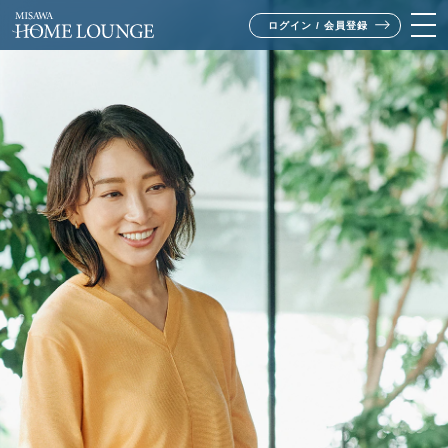
ログイン / 会員登録