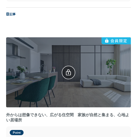
記事
外からは想像できない、広がる住空間 家族が自然と集まる、心地よ
い居場所
Point