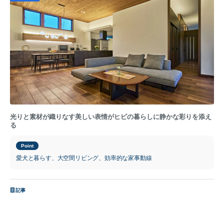
光りと素材が織りなす美しい表情がヒビの暮らしに静かな彩りを添え
る
Point
愛犬と暮らす、大空間リビング、効率的な家事動線
記事