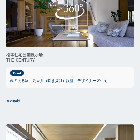
松本住宅公園展示場
THE CENTURY
Point
蔵のある家、高天井（吹き抜け）設計、デザイナーズ住宅
VR体験