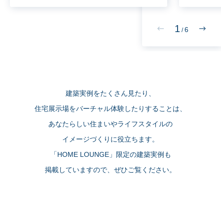
1
6
/
建築実例をたくさん見たり、
住宅展示場をバーチャル体験したりすることは、
あなたらしい
住まいやライフスタイルの
イメージづくりに役立ちます。
「HOME LOUNGE」限定の建築実例も
掲載していますので、
ぜひご覧ください。