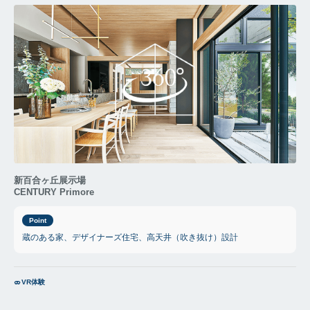
新百合ヶ丘展示場
CENTURY Primore
Point
蔵のある家、デザイナーズ住宅、高天井（吹き抜け）設計
VR体験