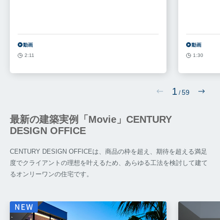
動画
動画
2:11
1:30
1
59
/
最新の建築実例「Movie」CENTURY
DESIGN OFFICE
CENTURY DESIGN OFFICEは、商品の枠を超え、期待を超える満足
度でクライアントの理想を叶えるため、あらゆる工法を検討して建て
るオンリーワンの住宅です。