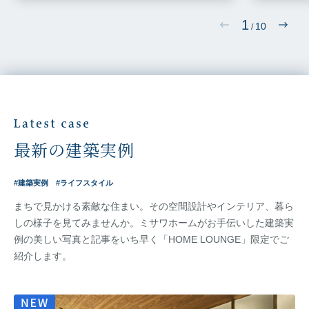
1
10
/
最新の建築実例
建築実例
ライフスタイル
まちで見かける素敵な住まい。その空間設計やインテリア、暮ら
しの様子を見てみませんか。ミサワホームが
お手伝いした建築実
例の美しい写真と記事をいち早く「HOME LOUNGE」限定でご
紹介します。