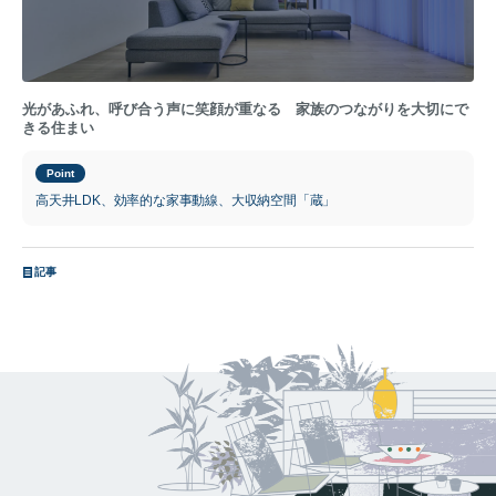
光があふれ、呼び合う声に笑顔が重なる 家族のつながりを大切にで
きる住まい
Point
高天井LDK、効率的な家事動線、大収納空間「蔵」
記事