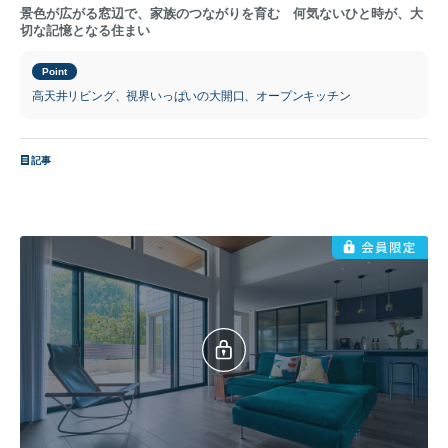
景色が広がる窓辺で、家族のつながりを育む 何気ないひと時が、大
切な記憶となる住まい
Point
高天井リビング、視界いっぱいの大開口、オープンキッチン
記事