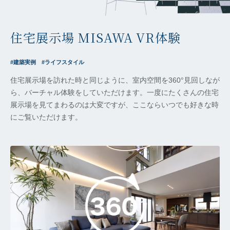
住宅展示場 MISAWA
VR体験
建築実例
ライフスタイル
住宅展示場を訪れた時と同じように、室内空間を360°見回しなが
ら、バーチャル体験をしていただけます。一度にたくさんの住宅
展示場を見てまわるのは大変ですが、ここならいつでも好きな時
にご覧いただけます。