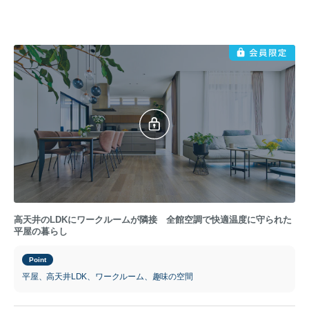
高天井のLDKにワークルームが隣接 全館空調で快適温度に守られた
平屋の暮らし
Point
平屋、高天井LDK、ワークルーム、趣味の空間