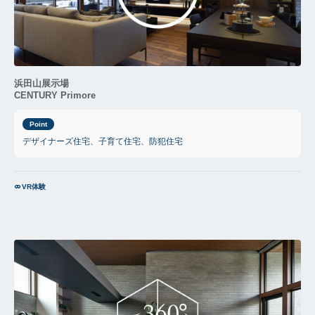
浜田山展示場
CENTURY Primore
Point
デザイナーズ住宅、子育て住宅、防犯住宅
VR体験