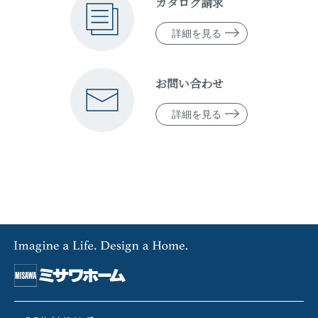
カタログ請求
詳細を見る
お問い合わせ
詳細を見る