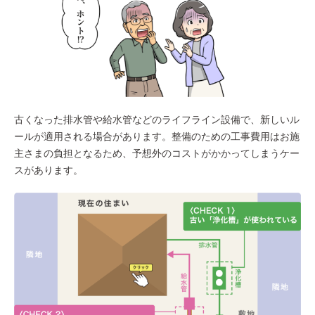
古くなった排水管や給水管などのライフライン設備で、新しいル
ールが適用される場合があります。整備のための工事費用はお施
主さまの負担となるため、予想外のコストがかかってしまうケー
スがあります。