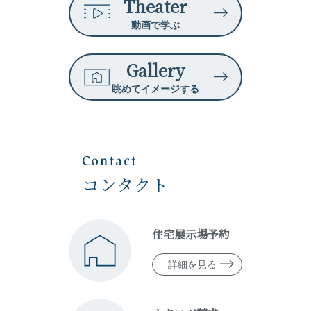
Theater
動画で学ぶ
Gallery
眺めてイメージする
コンタクト
住宅展示場予約
詳細を見る