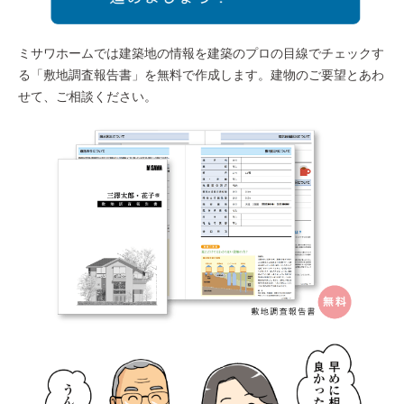
ミサワホームでは建築地の情報を建築のプロの目線でチェックす
る「敷地調査報告書」を無料で作成します。建物のご要望とあわ
せて、ご相談ください。