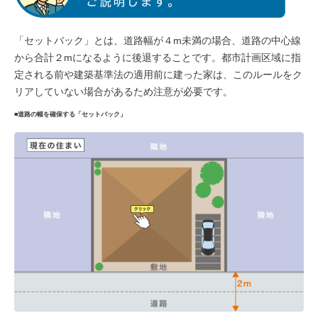
「セットバック」とは、道路幅が４m未満の場合、道路の中心線
から合計２mになるように後退することです。都市計画区域に指
定される前や建築基準法の適用前に建った家は、このルールをク
リアしていない場合があるため注意が必要です。
■道路の幅を確保する「セットバック」