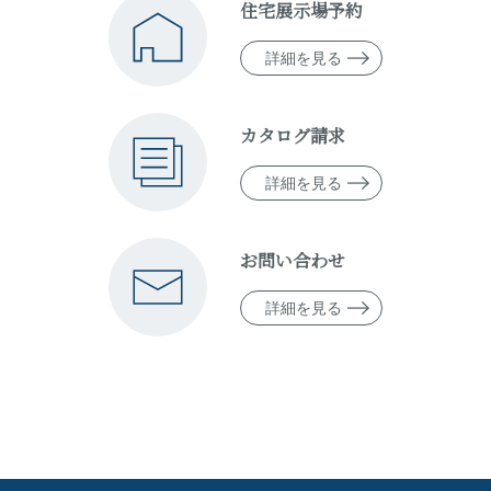
住宅展示場予約
詳細を見る
カタログ請求
詳細を見る
お問い合わせ
詳細を見る