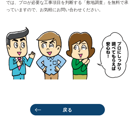
では、プロが必要な工事項目を判断する「敷地調査」を無料で承
っていますので、お気軽にお問い合わせください。
戻る