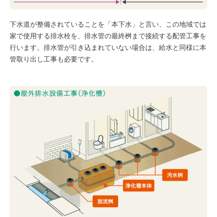
下水道が整備されていることを「本下水」と言い、この地域では
家で使用する排水栓を、排水管の最終桝まで接続する配管工事を
行います。排水管が引き込まれていない場合は、給水と同様に本
管取り出し工事も必要です。