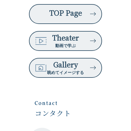
TOP Page
Theater
動画で学ぶ
Gallery
眺めてイメージする
コンタクト