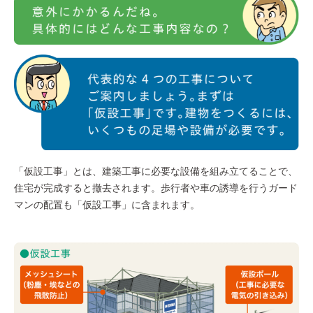
「仮設工事」とは、建築工事に必要な設備を組み立てることで、
住宅が完成すると撤去されます。歩行者や車の誘導を行うガード
マンの配置も「仮設工事」に含まれます。