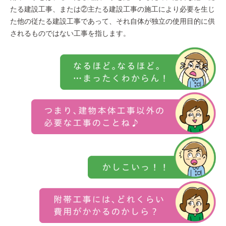
たる建設工事、または②主たる建設工事の施工により必要を生じ
た他の従たる建設工事であって、それ自体が独立の使用目的に供
されるものではない工事を指します。