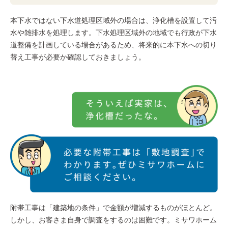
本下水ではない下水道処理区域外の場合は、浄化槽を設置して汚
水や雑排水を処理します。下水処理区域外の地域でも行政が下水
道整備を計画している場合があるため、将来的に本下水への切り
替え工事が必要か確認しておきましょう。
附帯工事は「建築地の条件」で金額が増減するものがほとんど。
しかし、お客さま自身で調査をするのは困難です。ミサワホーム