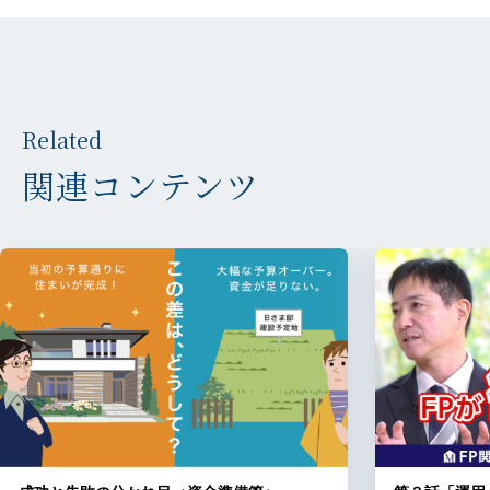
Related
関連コンテンツ