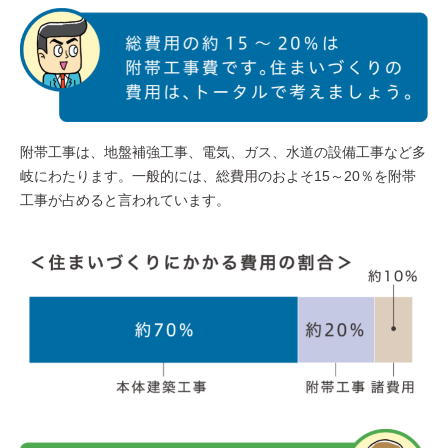
附帯工事は、地盤補強工事、電気、ガス、水道の設備工事など多
岐にわたります。一般的には、総費用のおよそ15～20％を附帯
工事が占めると言われています。