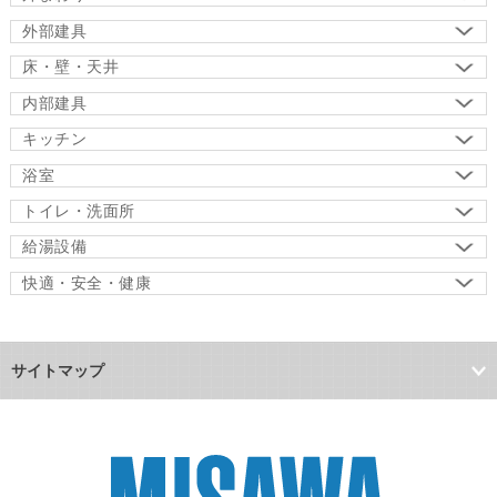
外部建具
床・壁・天井
内部建具
キッチン
浴室
トイレ・洗面所
給湯設備
快適・安全・健康
サイトマップ