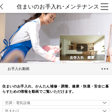
住まいのお手入れ･メンテナンス
お手入れ動画
住まいのお手入れ、かんたん補修・調整、健康・快適・安全に暮
らすための情報を動画でご覧いただけます。
空調・電気設備
外まわり