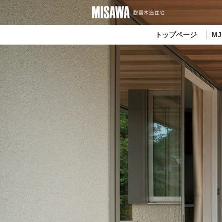
トップページ
M