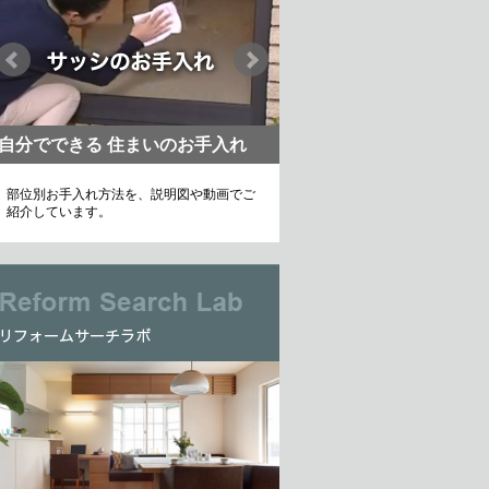
自分でできる 住まいのお手入れ
部位別お手入れ方法を、説明図や動画でご
紹介しています。