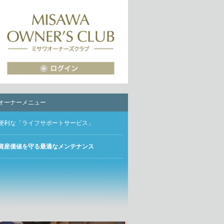
オーナーメニュー
便利な「ライフサポートサービス」
資産価値を守る最適なメンテナンス