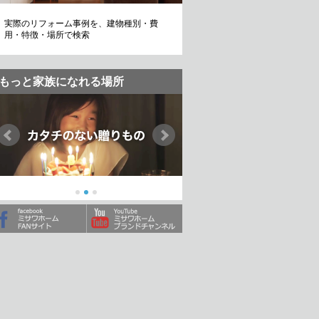
実際のリフォーム事例を、建物種別・費
用・特徴・場所で検索
もっと家族になれる場所