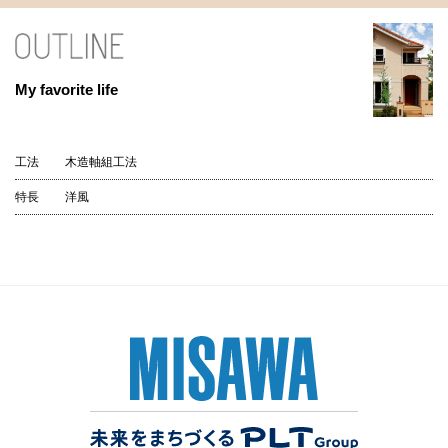
My favorite life
工法
木造軸組工法
特長
洋風