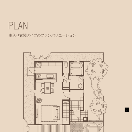
南入り玄関タイプのプランバリエーション