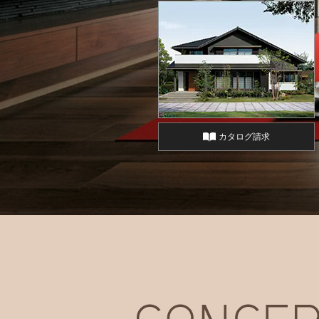
カタログ請求