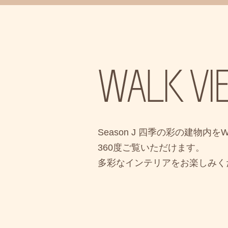
Season J 四季の彩の建物内を
360度ご覧いただけます。
多彩なインテリアをお楽しみく