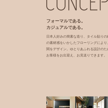
フォーマルである。
カジュアルである。
日本人好みの簡素な造り、タイル貼りの
の素材感をいかしたフローリングにより
関をデザイン。ゆとりあふれる設計のた
お客様をお出迎え、お見送りできます。