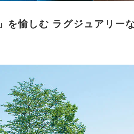
」を愉しむ ラグジュアリー