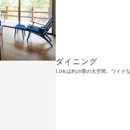
ダイニング
LDKは約20畳の大空間。ワイド