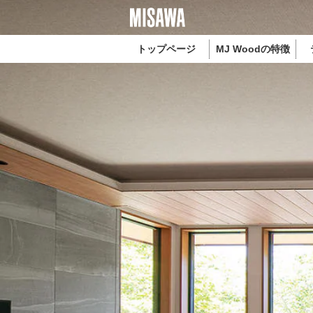
トップページ
MJ Woodの特徴