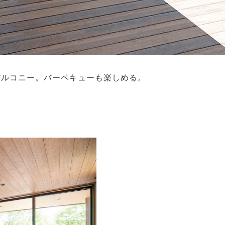
バルコニー。バーベキューも楽しめる。