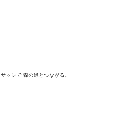
なサッシで 森の緑とつながる。