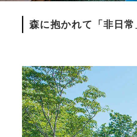
森に抱かれて「非日常