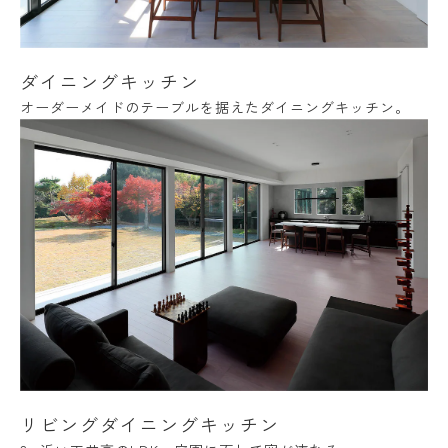
ダイニングキッチン
オーダーメイドのテーブルを据えたダイニングキッチン。
リビングダイニングキッチン