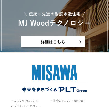
＞
このサイトについて
＞
情報セキュリティ基本方針
＞
プライバシーポリシー