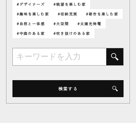
#デザイナーズ
#眺望を楽しむ家
#趣味を楽しむ家
#収納充実
#都市を楽しむ家
#自然と一体感
#大空間
#太陽光発電
#中庭のある家
#吹き抜けのある家
検索する