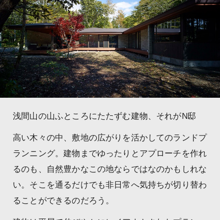
浅間山の山ふところにたたずむ建物、それがN邸
高い木々の中、敷地の広がりを活かしてのランドプ
ランニング。建物までゆったりとアプローチを作れ
るのも、自然豊かなこの地ならではなのかもしれな
い。そこを通るだけでも非日常へ気持ちが切り替わ
ることができるのだろう。