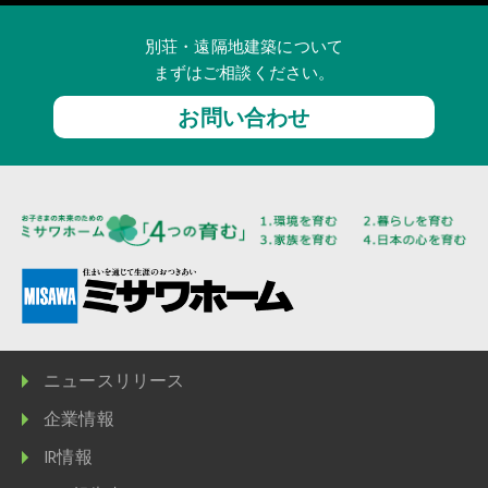
別荘・遠隔地建築について
まずはご相談ください。
お問い合わせ
ニュースリリース
企業情報
IR情報