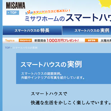
TOP
スマートハウスの実例