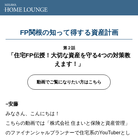
FP関根の知って得する資産計画
第２話
「住宅FP伝授！大切な資産を守る4つの対策教
えます！」
動画でご覧になりたい方はこちら
−安藤
みなさん、こんにちは！
こちらの動画では「株式会社 住まいと保険と資産管理」
のファイナンシャルプランナーで住宅系のYouTuberとし