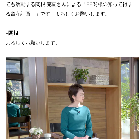
ても活動する関根 克直さんによる「FP関根の知って得す
る資産計画！」です。よろしくお願いします。
−関根
よろしくお願いします。