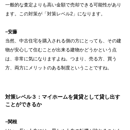
一般的な査定よりも高い金額で売却できる可能性があり
ます。この対策が「対策レベル2」になります。
−安藤
当然、中古住宅を購入される側の方にとっても、その建
物が安心して住むことが出来る建物かどうかという点
は、非常に気になりますよね。つまり、売る方、買う
方、両方にメリットのある制度ということですね。
対策レベル３：マイホームを賃貸として貸し出す
ことができるか
−関根