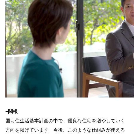
−関根
国も住生活基本計画の中で、優良な住宅を増やしていく
方向を掲げています。今後、このような仕組みが使える