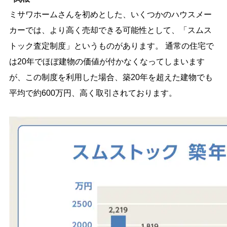
ミサワホームさんを初めとした、いくつかのハウスメー
カーでは、より高く売却できる可能性として、「スムス
トック査定制度」というものがあります。 通常の住宅で
は20年でほぼ建物の価値が付かなくなってしまいます
が、この制度を利用した場合、築20年を超えた建物でも
平均で約600万円、高く取引されております。