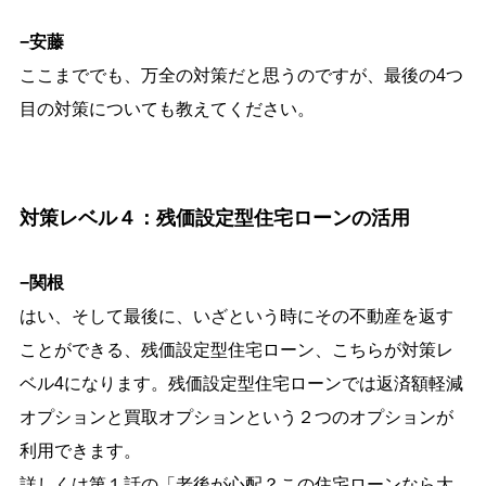
−安藤
ここまででも、万全の対策だと思うのですが、最後の4つ
目の対策についても教えてください。
対策レベル４：残価設定型住宅ローンの活用
−関根
はい、そして最後に、いざという時にその不動産を返す
ことができる、残価設定型住宅ローン、こちらが対策レ
ベル4になります。残価設定型住宅ローンでは返済額軽減
オプションと買取オプションという２つのオプションが
利用できます。
詳しくは第１話の「老後が心配？この住宅ローンなら大