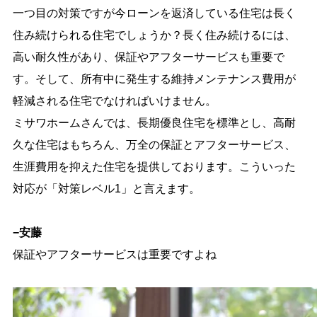
一つ目の対策ですが今ローンを返済している住宅は長く
住み続けられる住宅でしょうか？長く住み続けるには、
高い耐久性があり、保証やアフターサービスも重要で
す。そして、所有中に発生する維持メンテナンス費用が
軽減される住宅でなければいけません。
ミサワホームさんでは、長期優良住宅を標準とし、高耐
久な住宅はもちろん、万全の保証とアフターサービス、
生涯費用を抑えた住宅を提供しております。こういった
対応が「対策レベル1」と言えます。
−安藤
保証やアフターサービスは重要ですよね