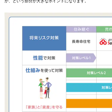
か、という部分が大きなポイントになります。