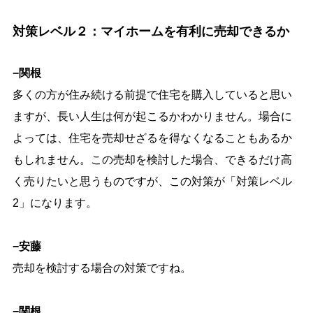
対策レベル２：マイホームを有利に売却できるか
−関根
多くの方が住み続ける前提で住宅を購入していると思い
ますが、長い人生は何が起こるかわかりません。場合に
よっては、住宅を売却せざるを得なくなることもあるか
もしれません。この売却を検討した場合、できるだけ高
く売りたいと思うものですが、この対策が「対策レベル
2」になります。
−安藤
売却を検討する場合の対策ですね。
−関根