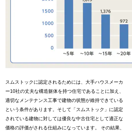
スムストックに認定されるためには、大手ハウスメーカ
ー10社の丈夫な構造躯体を持つ住宅であることに加え、
適切なメンテナンス工事で建物の状態が維持できている
という条件があります。そして「スムストック」に認定
されている建物に対しては優良な中古住宅として適正な
価格の評価がされる仕組みになっています。 その結果、