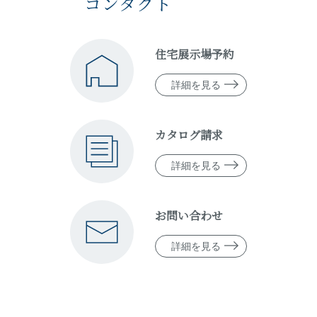
コンタクト
住宅展示場予約
詳細を見る
カタログ請求
詳細を見る
お問い合わせ
詳細を見る