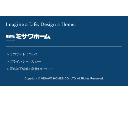
このサイトについて
プライバシーポリシー
匿名加工情報の取扱いについて
Copyright © MISAWA HOMES CO.,LTD. All Rights Reserved.