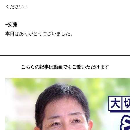
ください！
−安藤
本日はありがとうございました。
こちらの記事は動画でもご覧いただけます