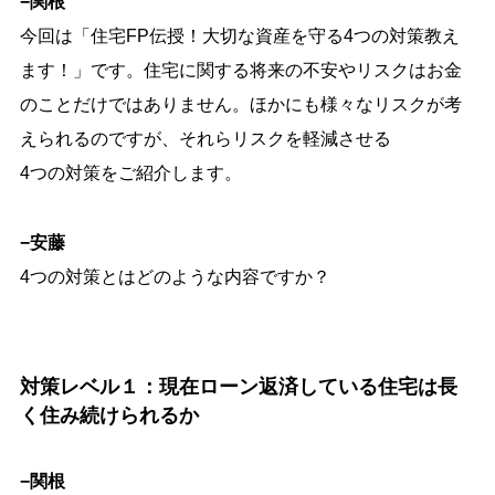
−関根
今回は「住宅FP伝授！大切な資産を守る4つの対策教え
ます！」です。住宅に関する将来の不安やリスクはお金
のことだけではありません。ほかにも様々なリスクが考
えられるのですが、それらリスクを軽減させる
4つの対策をご紹介します。
−安藤
4つの対策とはどのような内容ですか？
対策レベル１：現在ローン返済している住宅は長
く住み続けられるか
−関根