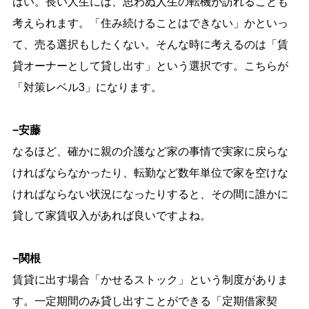
はい。長い人生には、思わぬ人生の転機が訪れることも
考えられます。「住み続けることはできない」かといっ
て、売る選択もしたくない。そんな時に考えるのは「賃
貸オーナーとして貸し出す」という選択です。こちらが
「対策レベル3」になります。
−安藤
なるほど、確かに親の介護など家の事情で実家に戻らな
ければならなかったり、転勤など数年単位で家を空けな
ければならない状況になったりすると、その間に誰かに
貸して家賃収入があれば良いですよね。
−関根
賃貸に出す場合「かせるストック」という制度がありま
す。一定期間のみ貸し出すことができる「定期借家契