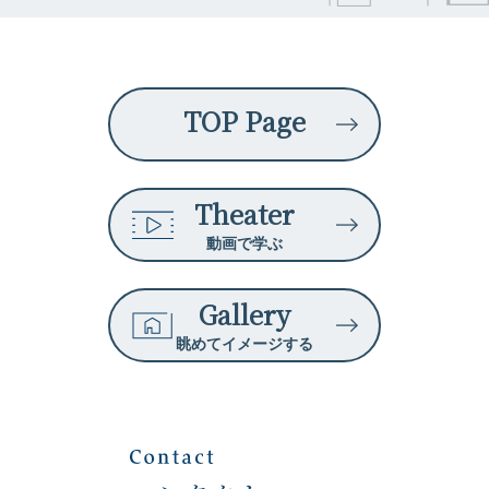
TOP Page
Theater
動画で学ぶ
Gallery
眺めてイメージする