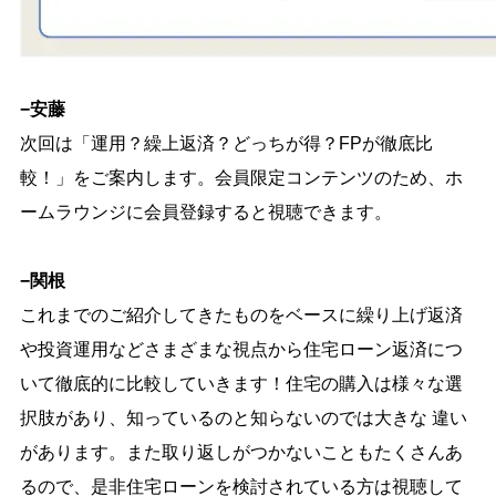
−安藤
次回は「運用？繰上返済？どっちが得？FPが徹底比
較！」をご案内します。会員限定コンテンツのため、ホ
ームラウンジに会員登録すると視聴できます。
−関根
これまでのご紹介してきたものをベースに繰り上げ返済
や投資運用などさまざまな視点から住宅ローン返済につ
いて徹底的に比較していきます！住宅の購入は様々な選
択肢があり、知っているのと知らないのでは大きな 違い
があります。また取り返しがつかないこともたくさんあ
るので、是非住宅ローンを検討されている方は視聴して