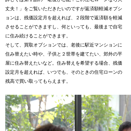
丈夫！」をご覧いただきたいのですが返済額軽減オプシ
ョンは、残価設定月を超えれば、２段階で返済額を軽減
させることができますし、何といっても、最後まで自宅
に住み続けることができます。
そして、買取オプションでは、老後に駅近マンションに
住み替えたい時や、子供と２世帯を建てたい、郊外の平
屋に住み替えたいなど。住み替えを希望する場合、残価
設定月を超えれば、いつでも、そのときの住宅ローンの
残高で買い取ってもらえます。