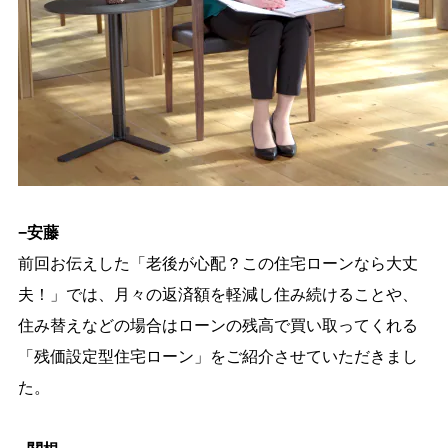
−安藤
前回お伝えした「老後が心配？この住宅ローンなら大丈
夫！」では、月々の返済額を軽減し住み続けることや、
住み替えなどの場合はローンの残高で買い取ってくれる
「残価設定型住宅ローン」をご紹介させていただきまし
た。