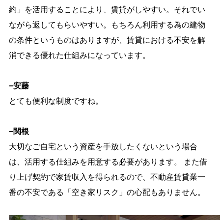
約」を活用することにより、賃貸がしやすい。それでい
ながら返してもらいやすい。もちろん利用する為の建物
の条件というものはありますが、賃貸における不安を解
消できる優れた仕組みになっています。
−安藤
とても便利な制度ですね。
−関根
大切なご自宅という資産を手放したくないという場合
は、活用する仕組みを用意する必要があります。 また借
り上げ契約で家賃収入を得られるので、不動産賃貸業一
番の不安である「空き家リスク」の心配もありません。