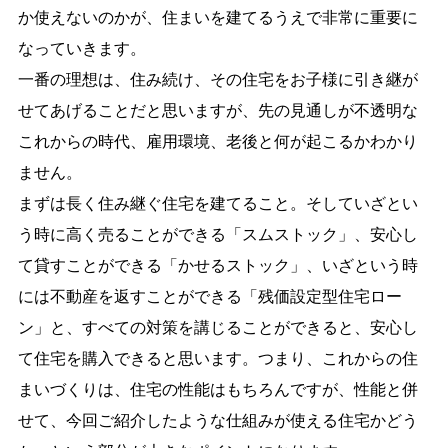
か使えないのかが、住まいを建てるうえで非常に重要に
なっていきます。
一番の理想は、住み続け、その住宅をお子様に引き継が
せてあげることだと思いますが、先の見通しが不透明な
これからの時代、雇用環境、老後と何が起こるかわかり
ません。
まずは長く住み継ぐ住宅を建てること。そしていざとい
う時に高く売ることができる「スムストック」、安心し
て貸すことができる「かせるストック」、いざという時
には不動産を返すことができる「残価設定型住宅ロー
ン」と、すべての対策を講じることができると、安心し
て住宅を購入できると思います。つまり、これからの住
まいづくりは、住宅の性能はもちろんですが、性能と併
せて、今回ご紹介したような仕組みが使える住宅かどう