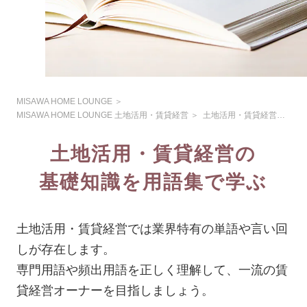
MISAWA HOME LOUNGE
＞
MISAWA HOME LOUNGE 土地活用・賃貸経営
＞
土地活用・賃貸経営の用語集
土地活用・賃貸経営の
基礎知識を用語集で学ぶ
土地活用・賃貸経営では業界特有の単語や言い回
しが存在します。
専門用語や頻出用語を正しく理解して、一流の賃
貸経営オーナーを目指しましょう。