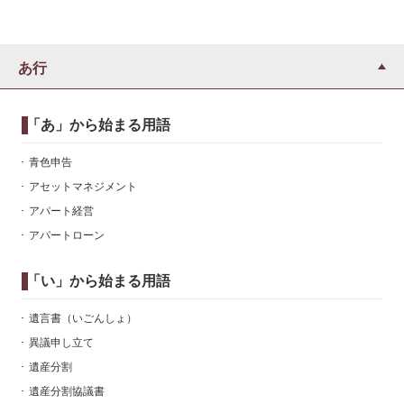
あ行
「あ」から始まる用語
青色申告
アセットマネジメント
アパート経営
アパートローン
「い」から始まる用語
遺言書（いごんしょ）
異議申し立て
遺産分割
遺産分割協議書