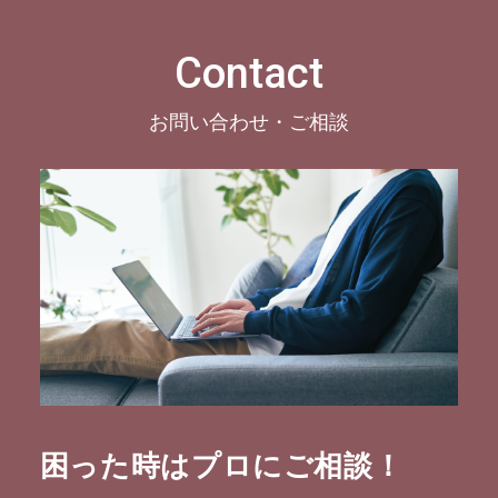
Contact
お問い合わせ・ご相談
困った時はプロにご相談！