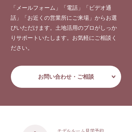
「メールフォーム」「電話」「ビデオ通
話」「お近くの営業所にご来場」からお選
びいただけます。土地活用のプロがしっか
りサポートいたします。お気軽にご相談く
ださい。
お問い合わせ・ご相談
モデルルーム見学予約