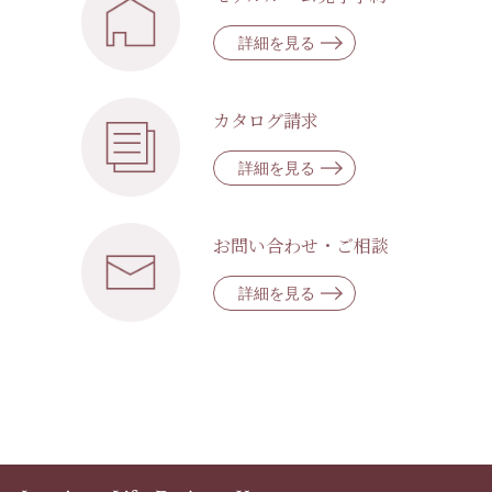
詳細を見る
カタログ請求
詳細を見る
お問い合わせ・ご相談
詳細を見る