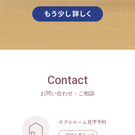
Contact
お問い合わせ・ご相談
モデルルーム見学予約