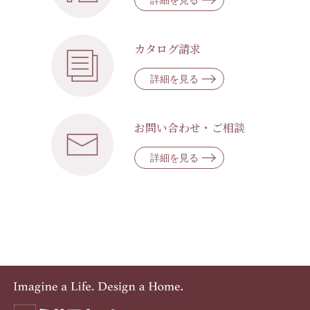
詳細を見る
カタログ請求
詳細を見る
お問い合わせ・ご相談
詳細を見る