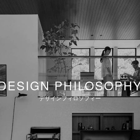
DESIGN
PHILOSOPH
デザインフィロソフィー