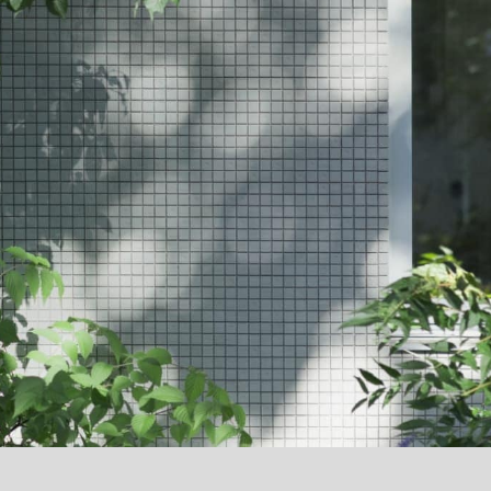
デザインポリシーを見る