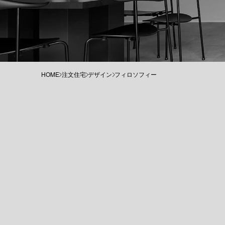
HOME
注文住宅
デザイン
フィロソフィー