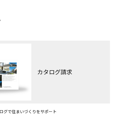
。
カタログ請求
ログで住まいづくりをサポート