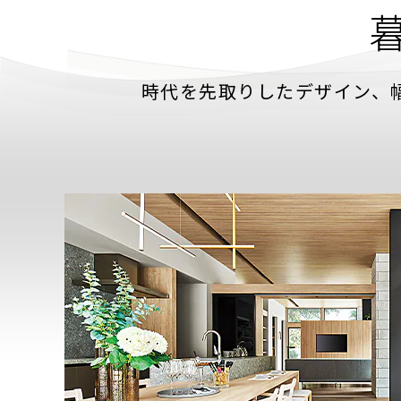
時代を先取りしたデザイン、