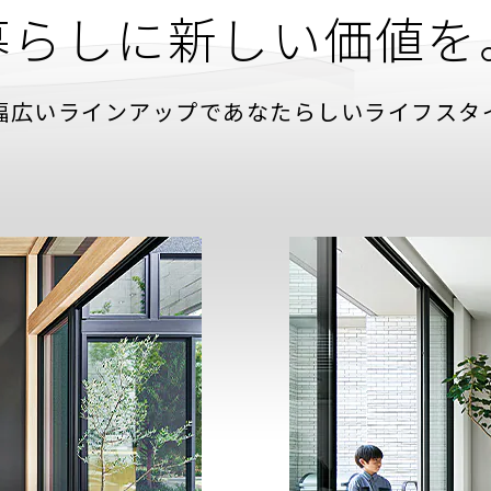
暮らしに新しい価値を
幅広いラインアップであなたらしいライフスタ