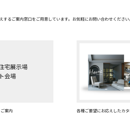
えするご案内窓口をご用意しています。お気軽にお問い合わせください
住宅展示場
ト会場
をご案内
各種ご要望にお応えしたカタ