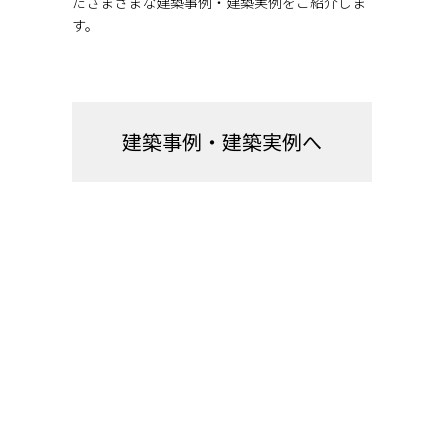
たさまざまな建築事例・建築実例をご紹介しま
す。
建築事例・建築実例へ