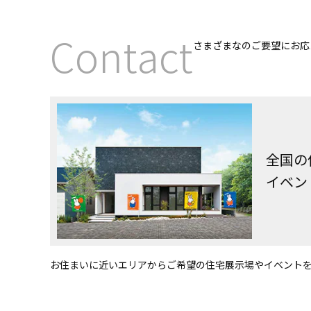
Contact
さまざまなのご要望にお応
全国の
イベン
お住まいに近いエリアからご希望の住宅展示場やイベント