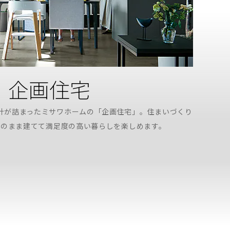
企画住宅
計が詰まったミサワホームの「企画住宅」。住まいづくり
そのまま建てて満足度の高い暮らしを楽しめます。