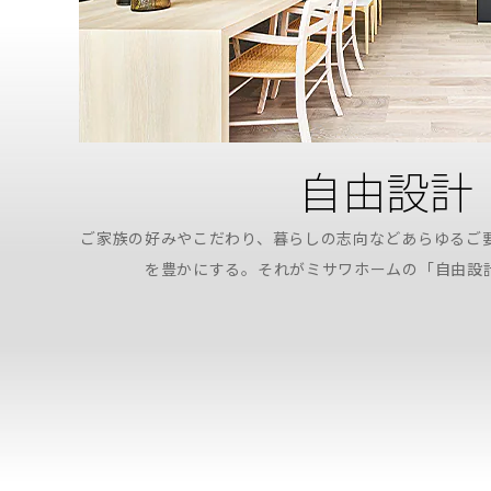
自由設計
ご家族の好みやこだわり、暮らしの志向などあらゆるご
を豊かにする。それがミサワホームの「自由設