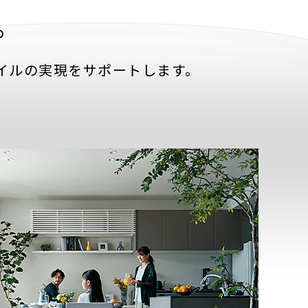
。
イルの実現をサポートします。