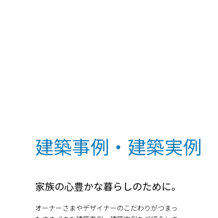
建築事例・建築実例
家族の心豊かな暮らしのために。
オーナーさまやデザイナーのこだわりがつまっ