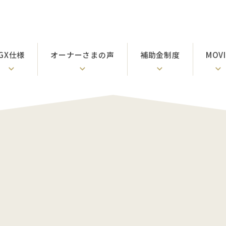
GX仕様
オーナーさまの声
補助金制度
MOVI