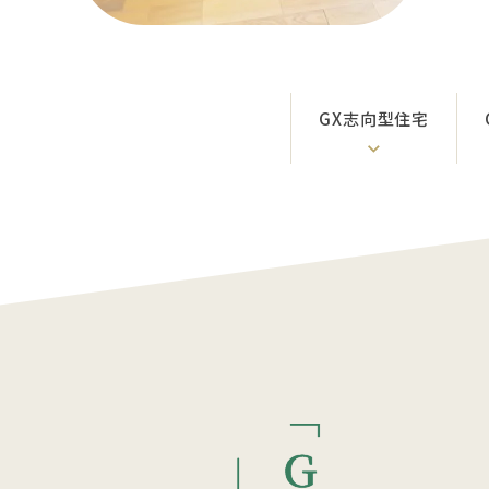
GX志向型住宅