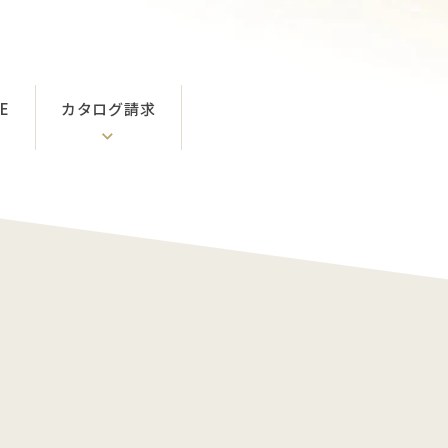
E
カタログ請求