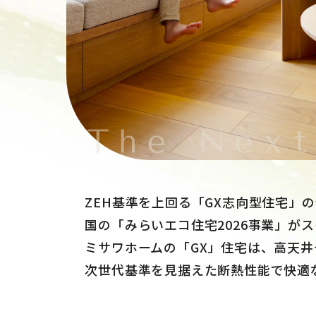
ZEH基準を上回る「GX志向型住宅」
国の「みらいエコ住宅2026事業」が
ミサワホームの「GX」住宅は、高天
次世代基準を見据えた断熱性能で快適