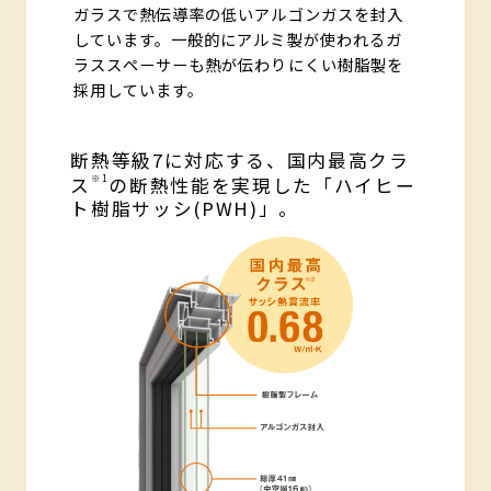
ガラスで熱伝導率の低いアルゴンガスを封入
しています。一般的にアルミ製が使われるガ
ラススペーサーも熱が伝わりにくい樹脂製を
採用しています。
断熱等級7に対応する、国内最高クラ
※1
ス
の断熱性能を実現した「ハイヒー
ト樹脂サッシ(PWH)」。