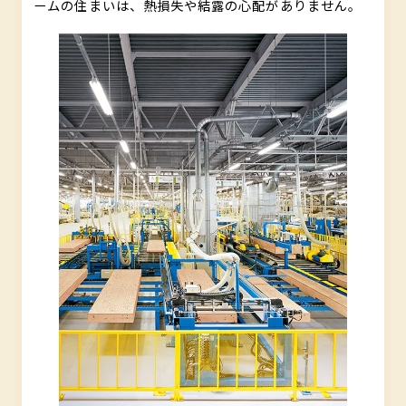
ームの住まいは、熱損失や結露の心配がありません。