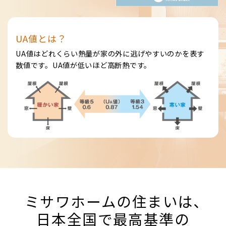
UA値とは？
UA値はどれくらい熱量が家の外に逃げやすいのかを表す
数値です。UA値が低いほど高断熱です。
ミサワホームの住まいは､
日本全国で最高基準の