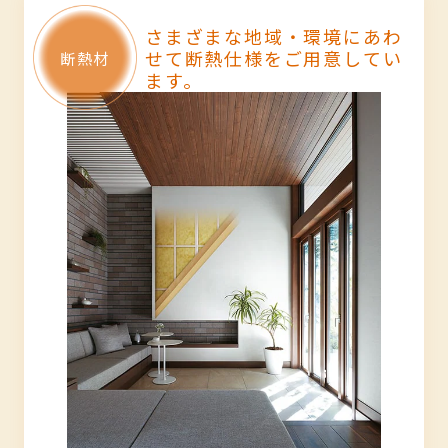
さまざまな地域・環境にあわ
せて断熱仕様をご用意してい
ます。