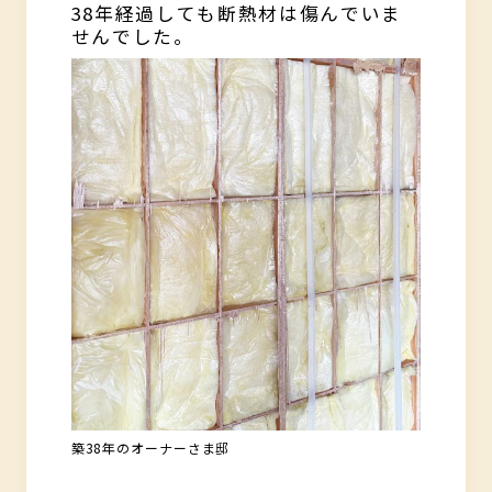
38年経過しても断熱材は傷んでいま
せんでした。
築38年のオーナーさま邸