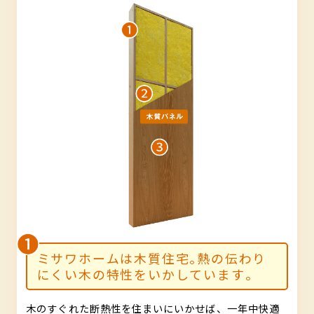
ミサワホームは木質住宅｡熱の伝わり
にくい木の特性をいかしています｡
木のすぐれた断熱性を住まいにいかせば、一年中快適