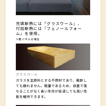
充填断熱には「グラスウール」、
付加断熱には「フェノールフォー
ム」を使用。
※壁パネルの場合
グラスウール
ガラスを主原料とする不燃材であり、裁断し
ても崩れません。軽量であるため、自重で落
ちることがなく長い年月が経過しても高い性
能を維持できます。