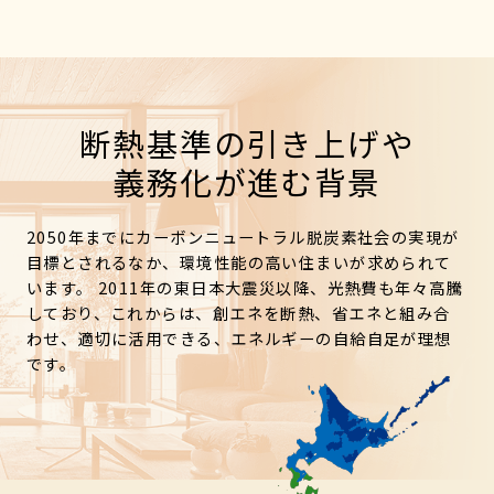
断熱基準の引き上げや
義務化が進む背景
2050年までにカーボンニュートラル脱炭素社会の実現が
目標とされるなか、環境性能の高い住まいが求められて
います。 2011年の東日本大震災以降、光熱費も年々高騰
しており、これからは、創エネを断熱、省エネと組み合
わせ、適切に活用できる、エネルギーの自給自足が理想
です。