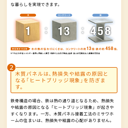
な暮らしを実現できます。
木質パネルは､熱損失や結露の原因と
なる｢ヒートブリッジ現象｣を防ぎま
す。
鉄骨構造の場合、鉄は熱の通り道となるため、熱損失
や結露の原因となる「ヒートブリッジ現象」が起きや
すくなります。一方、木質パネル接着工法のミサワホ
ームの住まいは、熱損失や結露の心配がありません。