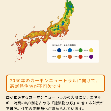
2050年のカーボンニュートラルに向けて､
高断熱住宅が不可欠です｡
国が推進するカーボンニュートラルの実現には、エネル
ギー消費の約3割を占める「建築物分野」の省エネ対策が
不可欠。住宅の高断熱化が求められています。