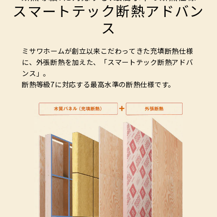
スマートテック断熱アドバン
ス
ミサワホームが創立以来こだわってきた充填断熱仕様
に、外張断熱を加えた、「スマートテック断熱アドバ
ンス」。
断熱等級7に対応する最高水準の断熱仕様です。