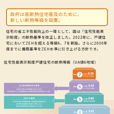
政府は高断熱住宅普及のために､
新しい断熱等級を設置｡
住宅の省エネ性能向上の一環として、国は「住宅性能表
示制度」の断熱基準を改正しました。2022年に、戸建住
宅においてZEHを超える等級6、7を新設。さらに2030年
度までに義務基準をZEH水準に引き上げる方針です。
住宅性能表示制度戸建住宅の断熱等級（UA値6地域）