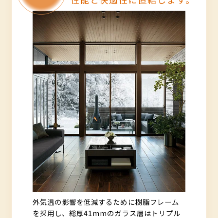
外気温の影響を低減するために樹脂フレーム
を採用し、総厚41mmのガラス層はトリプル