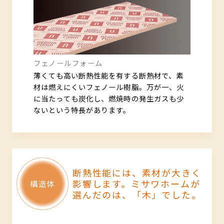
フェノールフォーム
薄くても高い断熱性能を有する断熱材で、素
材は燃えにくいフェノール樹脂。万が一、火
に当たっても炭化し、燃焼時の発生ガスも少
ないという特長があります。
断熱性能には、素材が大きく
影響します。
ミサワホームが
選んだのは、「木」でした。