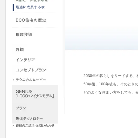
2030年の暮らしをリードする
50年後、100年後も、そのと
どのような住まい方をしても、