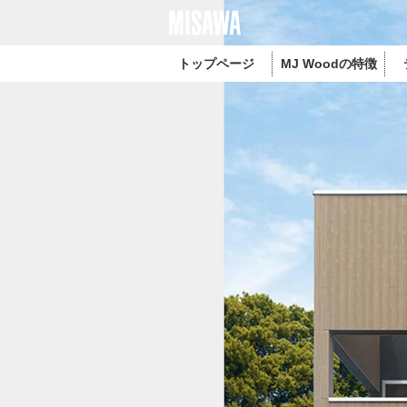
トップページ
MJ Woodの特徴