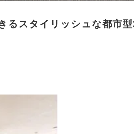
きるスタイリッシュな都市型