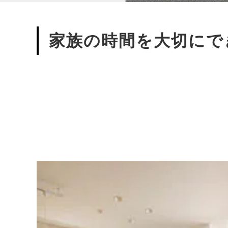
家族の時間を大切にで