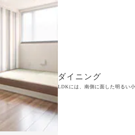
ダイニング
LDKには、南側に面した明るい