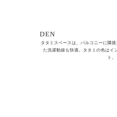
DEN
タタミスペースは、バルコニーに隣接
た洗濯動線も快適。タタミの色はイ
ト。