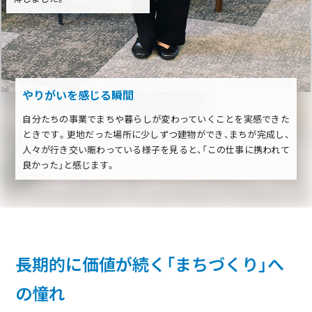
やりがいを感じる瞬間
自分たちの事業でまちや暮らしが変わっていくことを実感できた
ときです。更地だった場所に少しずつ建物ができ、まちが完成し、
人々が行き交い賑わっている様子を見ると、「この仕事に携われて
良かった」と感じます。
長期的に価値が続く「まちづくり」へ
の憧れ