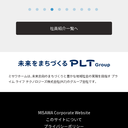
社員紹介一覧へ
ミサワホームは、未来志向のまちづくりと豊かな地域社会の実現を目指す
プラ
イム ライフ テクノロジーズ株式会社(PLT)のグループ会社です。
MISAWA Corporate Website
このサイトについて
プライバシーポリシー