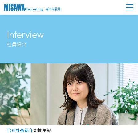
新卒採用
Recruiting
社員紹介
TOP
社員紹介
高橋 果鈴