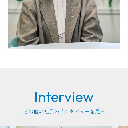
その他の社員のインタビューを見る