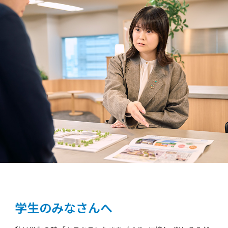
学生のみなさんへ