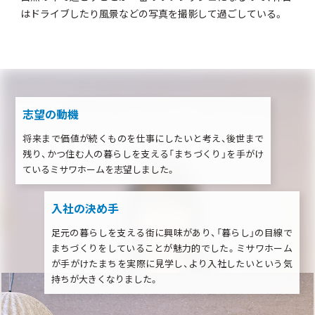
はドライブしたり風景などの写真を撮影して過ごしている。
志望の動機
将来まで価値が続くものを仕事にしたいと考え、後世まで
残り、かつ住む人の暮らしを支える「まちづくり」を手がけ
ているミサワホームを志望しました。
入社の決め手
足元の暮らしを支える街に興味があり、「暮らし」の目線で
まちづくりをしていることが魅力的でした。ミサワホーム
が手がけたまちを実際に見学し、より入社したいという気
持ちが大きくなりました。