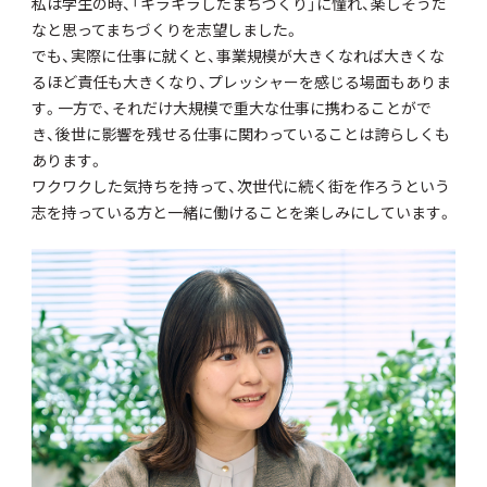
私は学生の時、「キラキラしたまちづくり」に憧れ、楽しそうだ
なと思ってまちづくりを志望しました。
でも、実際に仕事に就くと、事業規模が大きくなれば大きくな
るほど責任も大きくなり、プレッシャーを感じる場面もありま
す。一方で、それだけ大規模で重大な仕事に携わることがで
き、後世に影響を残せる仕事に関わっていることは誇らしくも
あります。
ワクワクした気持ちを持って、次世代に続く街を作ろうという
志を持っている方と一緒に働けることを楽しみにしています。