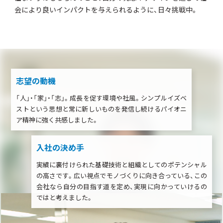
会により良いインパクトを与えられるように、日々挑戦中。
志望の動機
「人」・「家」・「志」。成長を促す環境や社風。シンプルイズベ
ストという思想と常に新しいものを発信し続けるパイオニ
ア精神に強く共感しました。
入社の決め手
実績に裏付けられた基礎技術と組織としてのポテンシャル
の高さです。広い視点でモノづくりに向き合っている、この
会社なら自分の目指す道を定め、実現に向かっていけるの
ではと考えました。