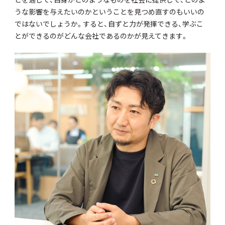
うな影響を与えたいのかということを見つめ直すのもいいの
ではないでしょうか。すると、自ずと力が発揮できる、学ぶこ
とができるのがどんな会社であるのかが見えてきます。