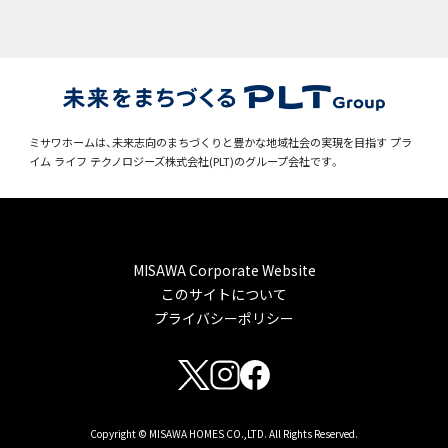
ミサワホームは、未来志向のまちづくりと豊かな地域社会の実現を目指す
プラ
イム ライフ テクノロジーズ株式会社(PLT)のグループ会社です。
MISAWA Corporate Website
このサイトについて
プライバシーポリシー
Copyright © MISAWA HOMES CO.,LTD. All Rights Reserved.