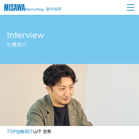
新卒採用
Recruiting
社員紹介
TOP
社員紹介
山下 登教