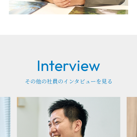
その他の社員のインタビューを見る