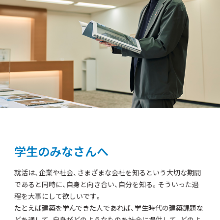
学生のみなさんへ
就活は、企業や社会、さまざまな会社を知るという大切な期間
であると同時に、自身と向き合い、自分を知る。そういった過
程を大事にして欲しいです。
たとえば建築を学んできた人であれば、学生時代の建築課題な
どを通して、自身がどのようなものを社会に提供して、どのよ