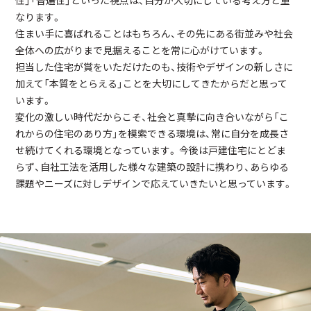
なります。
住まい手に喜ばれることはもちろん、その先にある街並みや社会
全体への広がりまで見据えることを常に心がけています。
担当した住宅が賞をいただけたのも、技術やデザインの新しさに
加えて「本質をとらえる」ことを大切にしてきたからだと思って
います。
変化の激しい時代だからこそ、社会と真摯に向き合いながら「こ
れからの住宅のあり方」を模索できる環境は、常に自分を成長さ
せ続けてくれる環境となっています。 今後は戸建住宅にとどま
らず、自社工法を活用した様々な建築の設計に携わり、あらゆる
課題やニーズに対しデザインで応えていきたいと思っています。