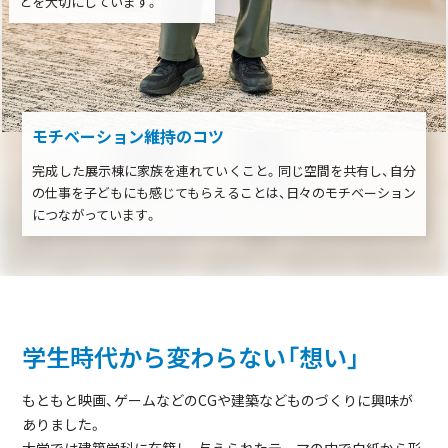
とを大切にしています。
モチベーション維持のコツ
完成した展示棟に家族を連れていくこと。同じ空間を共有し、自分
の仕事を子どもにも感じてもらえることは、日々のモチベーション
につながっています。
学生時代から変わらない「想い」
もともと映画、ゲームなどのCGや建築などものづくりに興味が
ありました。
大学では建築学科に在籍し、与えられたテーマの中で白紙から形