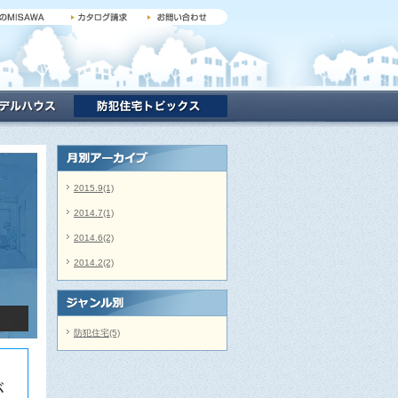
2015.9(1)
2014.7(1)
2014.6(2)
2014.2(2)
防犯住宅(5)
が