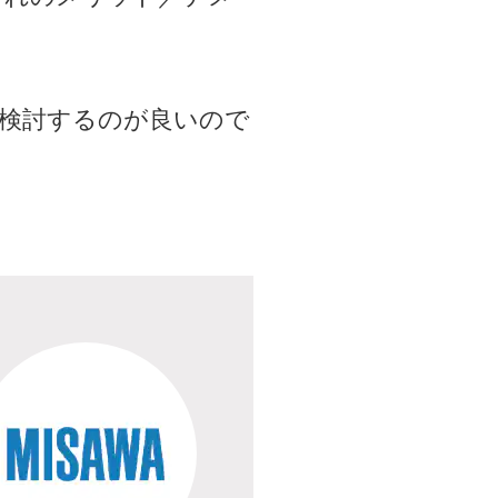
検討するのが良いので