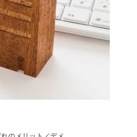
ぞれのメリット／デメ