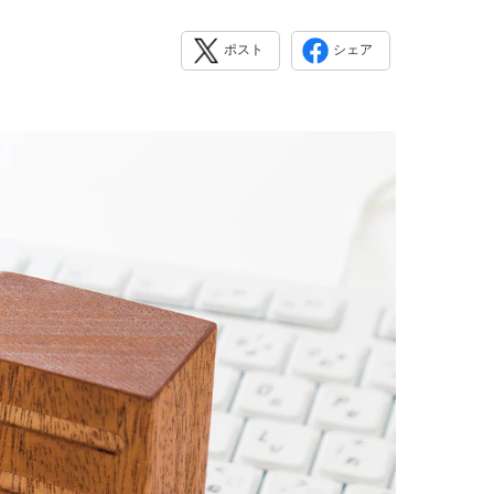
ポスト
シェア