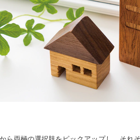
から両極の選択肢をピックアップし、それ