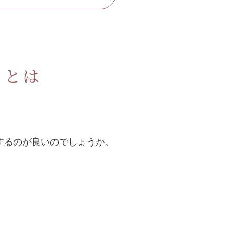
」とは
するのが良いのでしょうか。