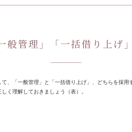
一般管理」「一括借り上げ
して、「一般管理」と「一括借り上げ」、どちらを採用
正しく理解しておきましょう（表）。