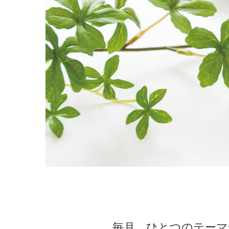
毎月、ひとつのテーマ