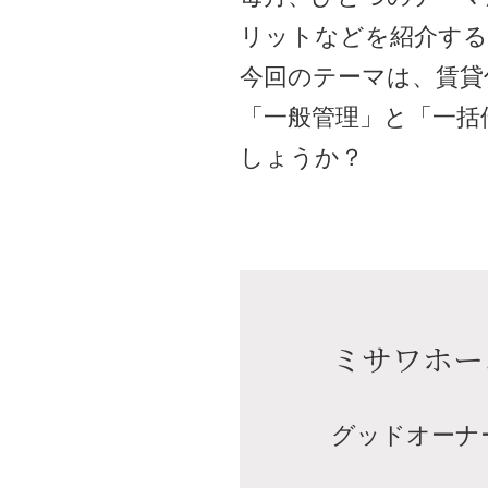
リットなどを紹介する
今回のテーマは、賃貸
「一般管理」と「一括
しょうか？
ミサワホー
グッドオーナ