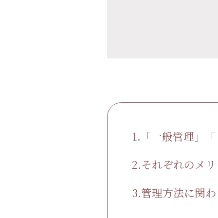
1.「一般管理」
2.それぞれのメ
3.管理方法に関