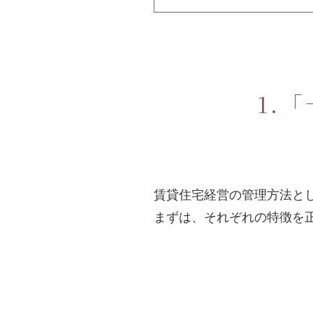
「
賃貸住宅経営の管理方法と
まずは、それぞれの特徴を