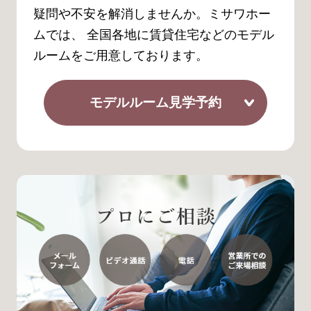
疑問や不安を解消しませんか。ミサワホー
ムでは、 全国各地に賃貸住宅などのモデル
ルームをご用意しております。
モデルルーム見学予約