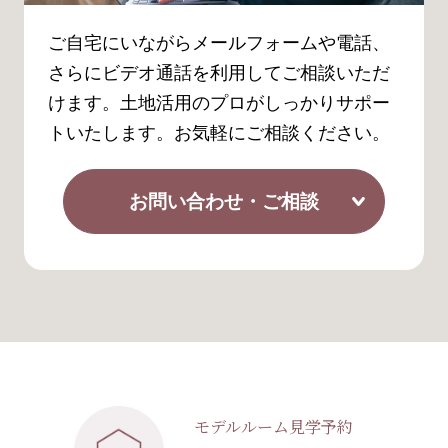
ご自宅にいながらメールフォームや電話、
さらにビデオ通話を利用してご相談いただ
けます。土地活用のプロがしっかりサポー
トいたします。お気軽にご相談ください。
お問い合わせ・ご相談
モデルルーム見学予約