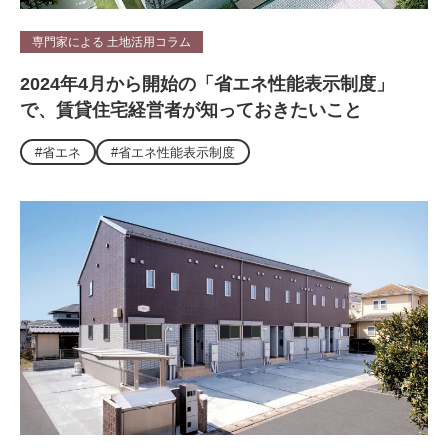
専門家による 土地活用コラム
2024年4月から開始の「省エネ性能表示制度」
で、賃貸住宅経営者が知っておきたいこと
#省エネ
#省エネ性能表示制度