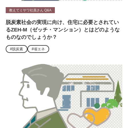
教えてミサワ社員さん Q&A
脱炭素社会の実現に向け、住宅に必要とされてい
るZEH-M（ゼッチ・マンション）とはどのような
ものなのでしょうか？
#脱炭素
#省エネ