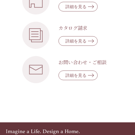
詳細を見る
カタログ請求
詳細を見る
お問い合わせ・ご相談
詳細を見る