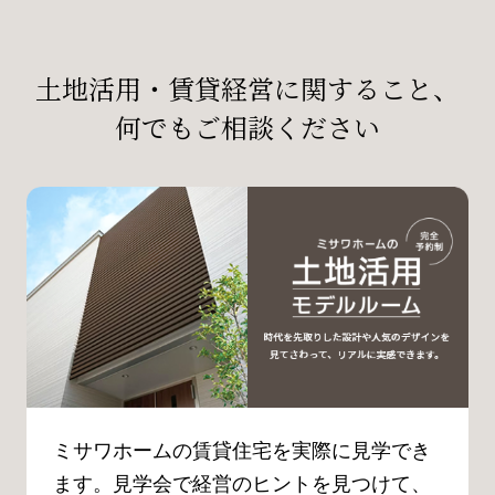
土地活用・賃貸経営に関すること、
何でもご相談ください
ミサワホームの賃貸住宅を実際に見学でき
ます。見学会で経営のヒントを見つけて、