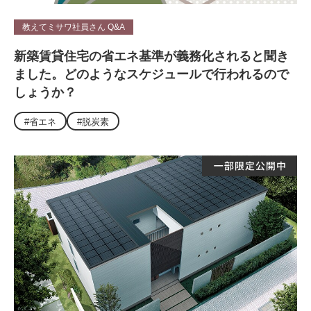
教えてミサワ社員さん Q&A
新築賃貸住宅の省エネ基準が義務化されると聞き
ました。どのようなスケジュールで行われるので
しょうか？
#省エネ
#脱炭素