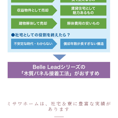
ミサワホームは、社宅＆寮に豊富な実績が
あります