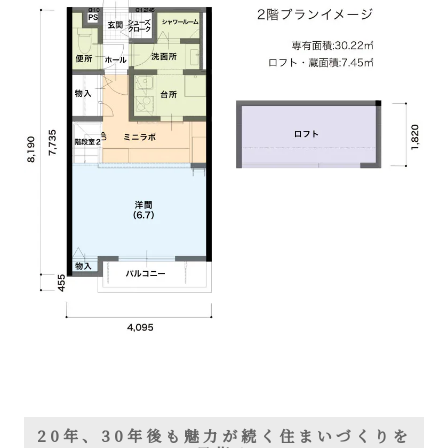
20年、30年後も魅力が続く住まいづくりを