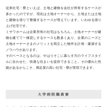
従来社宅・寮といえば、土地と建物を会社が所有するケースが
多かったのですが、現在は土地オーナーから、土地または土地
と建物を借りて整備するケースが増えています。いわゆる借り
上げ社宅です。
ミサワホームは企業所有の社宅はもちろん、土地オーナーが建
物を建てて一棟貸しするケースも数多くあり、企業のニーズと
土地オーナーさまのメリットを両立した物件を計画・建築する
ノウハウがあります。
そのベースとなるのは、やはりそこに暮らす方のライフスタイ
ルに合わせた、快適な住まいを提供できること。その優れた性
能があるからこそ、満足度の高い社宅・寮が実現できます。
大学病院職員寮