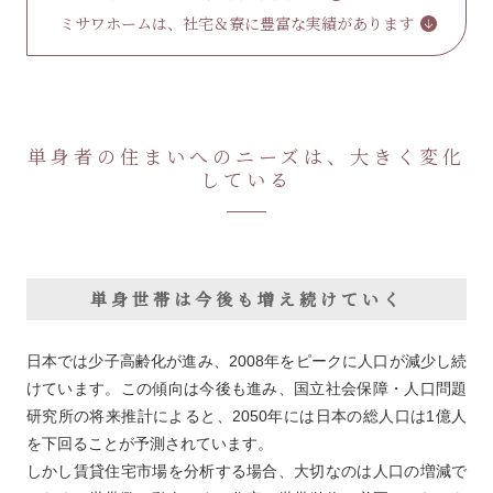
ミサワホームは、社宅＆寮に豊富な実績があります
単身者の住まいへのニーズは、大きく変化
している
単身世帯は今後も増え続けていく
日本では少子高齢化が進み、2008年をピークに人口が減少し続
けています。この傾向は今後も進み、国立社会保障・人口問題
研究所の将来推計によると、2050年には日本の総人口は1億人
を下回ることが予測されています。
しかし賃貸住宅市場を分析する場合、大切なのは人口の増減で