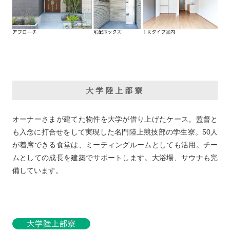
大学陸上部寮
オーナーさまが建てた物件を大学が借り上げたケース。監督と
も入念に打合せをして実現した名門陸上競技部の学生寮。50人
が着席できる食堂は、ミーティングルームとしても活用。チー
ムとしての成長を建築でサポートします。大浴場、サウナも完
備しています。