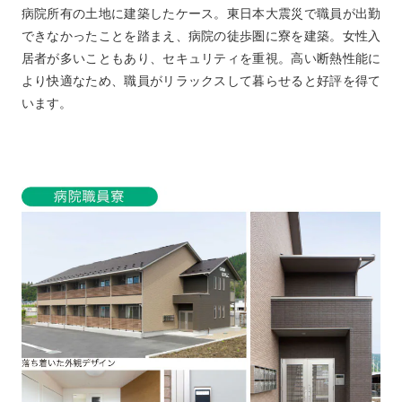
病院所有の土地に建築したケース。東日本大震災で職員が出勤
できなかったことを踏まえ、病院の徒歩圏に寮を建築。女性入
居者が多いこともあり、セキュリティを重視。高い断熱性能に
より快適なため、職員がリラックスして暮らせると好評を得て
います。