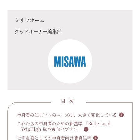
ミサワホーム
グッドオーナー編集部
目次
単身者の住まいへのニーズは、大きく変化している
これからの単身者のための新基準 「Belle Lead
SkipHigh 単身者向けプラン」
社宅＆寮としての単身者向け賃貸住宅