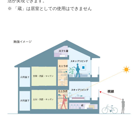
活が実現できます。
※ 「蔵」は居室としての使用はできません