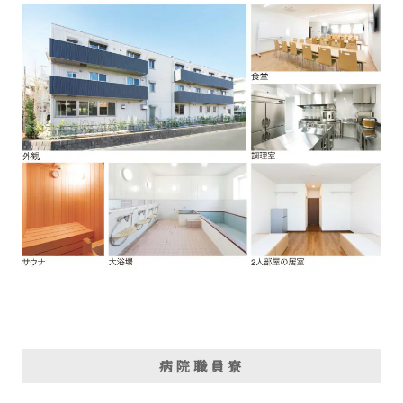
病院職員寮