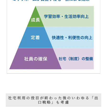
社宅利用の役目が終わった後のいわゆる「出
口戦略」も考慮