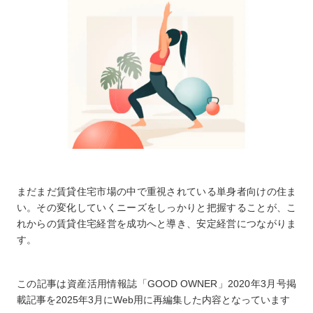
まだまだ賃貸住宅市場の中で重視されている単身者向けの住ま
い。その変化していくニーズをしっかりと把握することが、こ
れからの賃貸住宅経営を成功へと導き、安定経営につながりま
す。
この記事は資産活用情報誌「GOOD OWNER」2020年3月号掲
載記事を2025年3月にWeb用に再編集した内容となっています