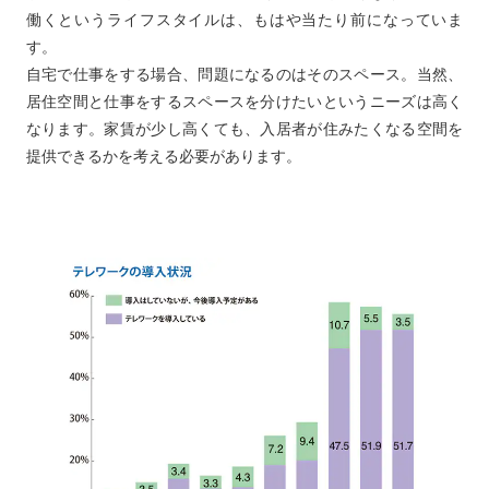
働くというライフスタイルは、もはや当たり前になっていま
す。
自宅で仕事をする場合、問題になるのはそのスペース。当然、
居住空間と仕事をするスペースを分けたいというニーズは高く
なります。家賃が少し高くても、入居者が住みたくなる空間を
提供できるかを考える必要があります。