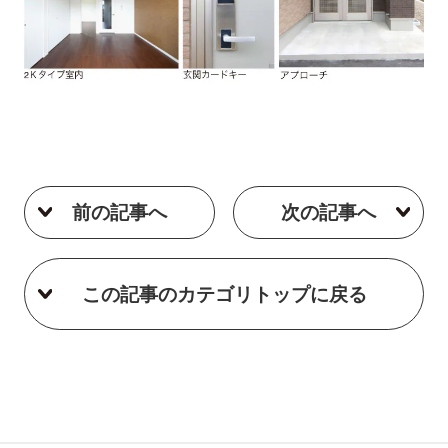
前の記事へ
次の記事へ
この記事のカテゴリトップに戻る