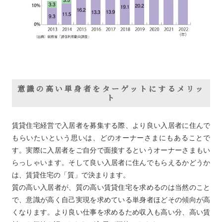
意識の高い単身者をターゲットにするメリッ
ト
賃貸住宅経営で入居者を募集する際、より良い入居者に住んで
もらいたいという思いは、どのオーナーさまにもあることで
す。実際に入居者をご自分で面接するというオーナーさまもい
らっしゃいます。そして良い入居者に住んでもらえるかどうか
は、賃貸住宅の「質」で決まります。
質の高い入居者が、質の高い賃貸住宅を求めるのは当然のこと
で、意識が高く自己実現を求めている単身者ほどその傾向が高
くなります。より良い仕事を求めるため収入も高い分、高い賃