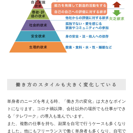
働き方のスタイルも大きく変化している
単身者のニーズを考える時、「働き方の変化」は大きなポイン
トになります。コロナ禍以降、会社以外の場所でも仕事ができ
る「テレワーク」の導入も進んでいます。
また、複数の仕事を持ち、副業を自宅で行うケースも多くなり
ました。他にもフリーランスで働く単身者も多くなり、自宅で