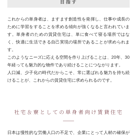
目指す
これからの単身者は、ますます創造性を発揮し、仕事や成長の
ために学習をすることを求める傾向が強くなると言われていま
す。単身者のための賃貸住宅は、単に食べて寝る場所ではな
く、快適に生活できる自己実現の場所であることが求められま
す。
このようなニーズに応える空間を作り上げることは、20年、30
年経っても魅力的な物件であり続けることにつながります。
人口減、少子化の時代だからこそ、常に選ばれる魅力を持ち続
けることが、これからの賃貸住宅に求められるのです。
社宅＆寮としての単身者向け賃貸住宅
日本は慢性的な労働人口の不足で、企業にとって人材の確保が