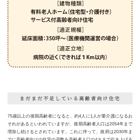
まだまだ不足している高齢者向け住宅
75歳以上の後期高齢者になると、約4人に1人が要介護になるお
それがあるといわれていますが、後期高齢者人口は2054年まで
増加し続けるとされています。これに伴って、政府は2030年ま
でに高齢者向けの住宅の戸数を高齢者人口の4％まで引き上げる