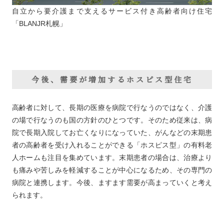
自立から要介護まで支えるサービス付き高齢者向け住宅
「BLANJR札幌」
今後、需要が増加するホスピス型住宅
高齢者に対して、長期の医療を病院で行なうのではなく、介護
の場で行なうのも国の方針のひとつです。そのため従来は、病
院で長期入院してお亡くなりになっていた、がんなどの末期患
者の高齢者を受け入れることができる「ホスピス型」の有料老
人ホームも注目を集めています。末期患者の場合は、治療より
も痛みや苦しみを軽減することが中心になるため、その専門の
病院と連携します。今後、ますます需要が高まっていくと考え
られます。