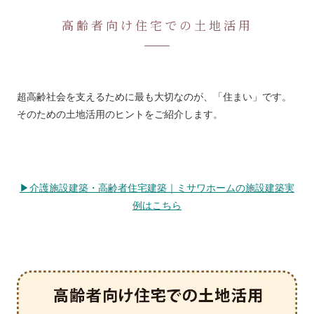
高齢者向け住宅での土地活用
超高齢社会を支えるために最も大切なのが、「住まい」です。
そのための土地活用のヒントをご紹介します。
▶介護施設建築・高齢者住宅建築｜ミサワホームの施設建築実
例はこちら