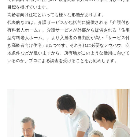
目標を掲げています。
高齢者向け住宅といっても様々な形態があります。
代表的なのは、介護サービスが包括的に提供される「介護付き
有料老人ホーム」、介護サービスが外部から提供される「住宅
型有料老人ホーム」、より入居者の自由度が高い「サービス付
き高齢者向け住宅」の3つです。それぞれに必要なノウハウ、立
地条件などが違いますから、所有地がこのような活用に向いて
いるのか、プロによる調査を受けることをお勧めします。