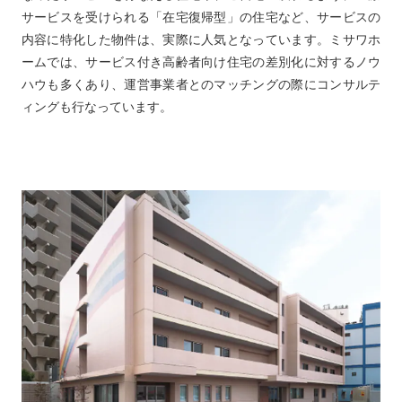
サービスを受けられる「在宅復帰型」の住宅など、サービスの
内容に特化した物件は、実際に人気となっています。ミサワホ
ームでは、サービス付き高齢者向け住宅の差別化に対するノウ
ハウも多くあり、運営事業者とのマッチングの際にコンサルテ
ィングも行なっています。