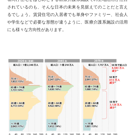
されているのも、そんな日本の未来を見据えてのことだと言え
るでしょう。賃貸住宅の入居者でも単身やファミリー、社会人
や学生などで必要な形態が違うように、医療介護系施設の活用
にも様々な方向性があります。