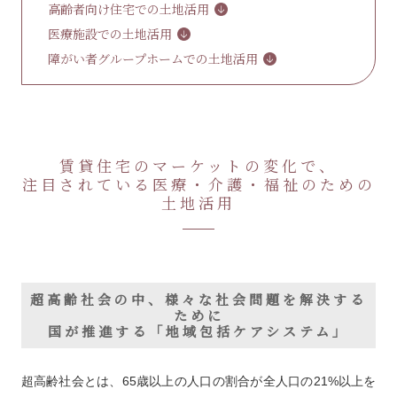
高齢者向け住宅での土地活用
医療施設での土地活用
障がい者グループホームでの土地活用
賃貸住宅のマーケットの変化で、
注目されている医療・介護・福祉のための
土地活用
超高齢社会の中、様々な社会問題を解決する
ために
国が推進する「地域包括ケアシステム」
超高齢社会とは、65歳以上の人口の割合が全人口の21%以上を