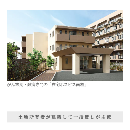
がん末期・難病専門の「在宅ホスピス南柏」
土地所有者が建築して一括貸しが主流