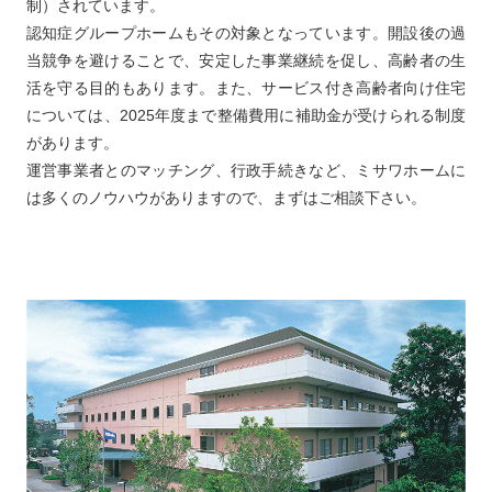
制）されています。
認知症グループホームもその対象となっています。開設後の過
当競争を避けることで、安定した事業継続を促し、高齢者の生
活を守る目的もあります。また、サービス付き高齢者向け住宅
については、2025年度まで整備費用に補助金が受けられる制度
があります。
運営事業者とのマッチング、行政手続きなど、ミサワホームに
は多くのノウハウがありますので、まずはご相談下さい。