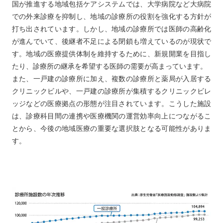
国が推進する地域包括ケアシステムでは、大学病院など大病院
での外来診療を抑制し、地域の診療所の役割を強化する方針が
打ち出されています。しかし、地域の診療所では医師の高齢化
が進んでいて、後継者不足による閉鎖も増えているのが現状で
す。地域の医療提供体制を維持するために、新規開業を目指し
たり、診療所の継承を希望する医師の需要が高まっています。
また、一戸建の診療所に加え、複数の診療所と薬局が入居する
クリニックビルや、一戸建の診療所が集積するクリニックビレ
ッジなどの医療拠点の形態が注目されています。こうした施設
は、診療科目間の連携や医療機関の運営効率向上につながるこ
とから、今後の地域医療の重要な選択肢となる可能性がありま
す。