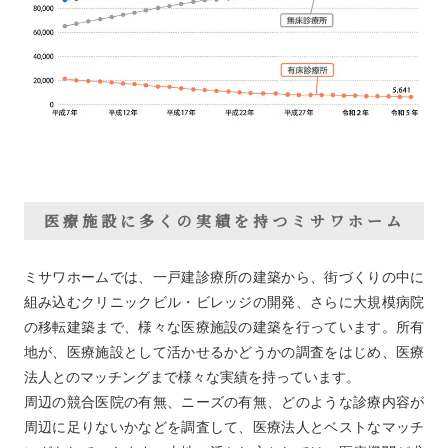
医療施設に多くの実績を持つミサワホーム
ミサワホームでは、一戸建診療所の建築から、街づくりの中に
組み込むクリニックビル・ビレッジの開発、さらに大規模病院
の移転建築まで、様々な医療施設の建築を行っています。所有
地が、医療施設として活かせるかどうかの調査をはじめ、医療
法人とのマッチングまで様々な実績を持っています。
周辺の競合医院の有無、ニーズの有無、どのような診療内容が
周辺に足りないかなどを調査して、医療法人とベストなマッチ