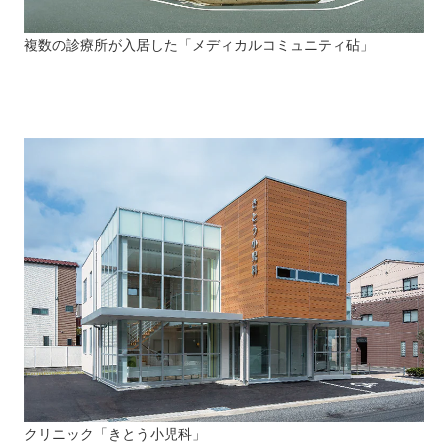
複数の診療所が入居した「メディカルコミュニティ砧」
クリニック「きとう小児科」