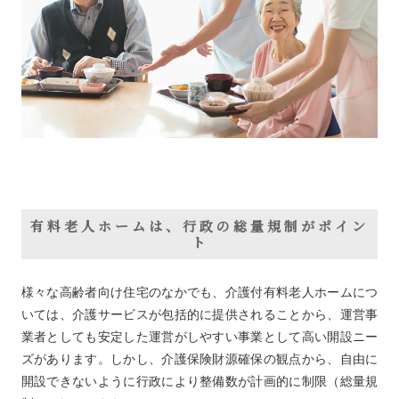
有料老人ホームは、行政の総量規制がポイン
ト
様々な高齢者向け住宅のなかでも、介護付有料老人ホームにつ
いては、介護サービスが包括的に提供されることから、運営事
業者としても安定した運営がしやすい事業として高い開設ニー
ズがあります。しかし、介護保険財源確保の観点から、自由に
開設できないように行政により整備数が計画的に制限（総量規