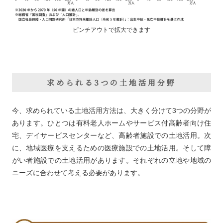
ピンチアウトで拡大できます
求められる3つの土地活用分野
今、求められている土地活用方法は、大きく分けて3つの分野が
あります。ひとつは有料老人ホームやサービス付高齢者向け住
宅、デイサービスセンターなど、高齢者施設での土地活用。次
に、地域医療を支えるための医療施設での土地活用。そして障
がい者施設での土地活用があります。それぞれの立地や地域の
ニーズに合わせて考える必要があります。