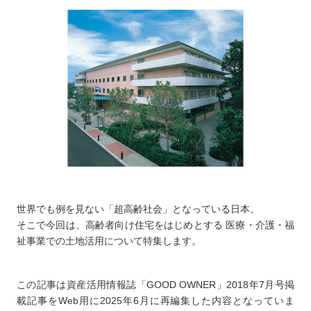
世界でも例を見ない「超高齢社会」となっている日本。
そこで今回は、高齢者向け住宅をはじめとする 医療・介護・福
祉事業での土地活用について特集します。
この記事は資産活用情報誌「GOOD OWNER」2018年7月号掲
載記事をWeb用に2025年6月に再編集した内容となっていま