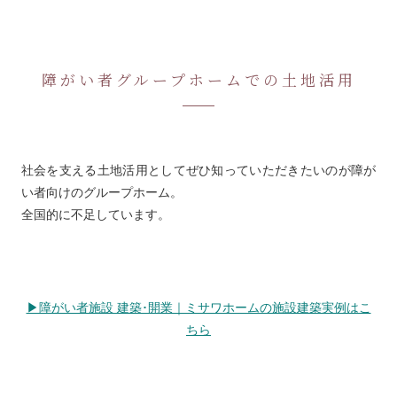
障がい者グループホームでの土地活用
社会を支える土地活用としてぜひ知っていただきたいのが障が
い者向けのグループホーム。
全国的に不足しています。
▶障がい者施設 建築･開業｜ミサワホームの施設建築実例はこ
ちら