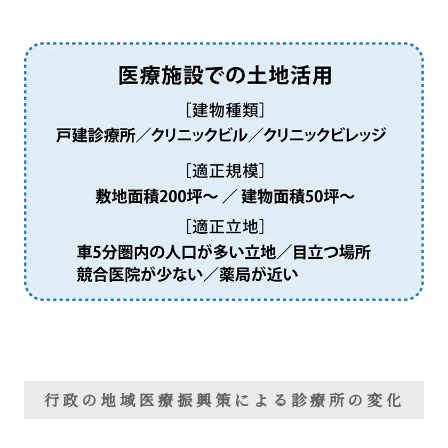
行政の地域医療振興策による診療所の変化