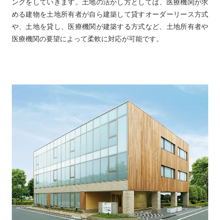
ングをしていきます。土地の活かし方としては、医療機関が求
める建物を土地所有者が自ら建築して貸すオーダーリース方式
や、土地を貸し、医療機関が建築する方式など、土地所有者や
医療機関の要望によって柔軟に対応が可能です。