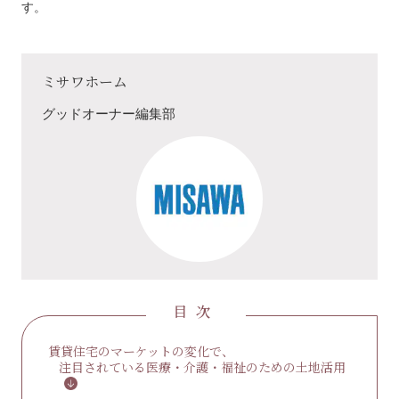
す。
ミサワホーム
グッドオーナー編集部
目次
賃貸住宅のマーケットの変化で、
注目されている医療・介護・福祉のための土地活用