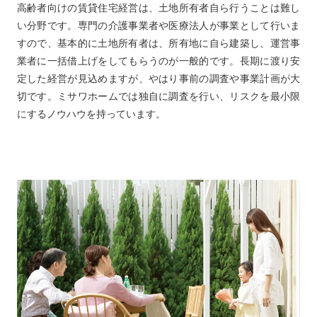
高齢者向けの賃貸住宅経営は、土地所有者自ら行うことは難し
い分野です。専門の介護事業者や医療法人が事業として行いま
すので、基本的に土地所有者は、所有地に自ら建築し、運営事
業者に一括借上げをしてもらうのが一般的です。長期に渡り安
定した経営が見込めますが、やはり事前の調査や事業計画が大
切です。ミサワホームでは独自に調査を行い、リスクを最小限
にするノウハウを持っています。