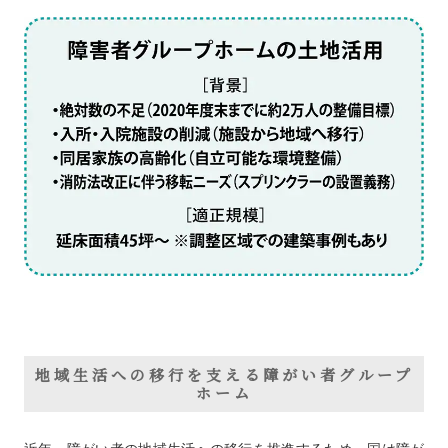
地域生活への移行を支える障がい者グループ
ホーム