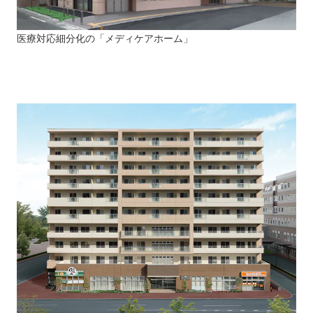
医療対応細分化の「メディケアホーム」