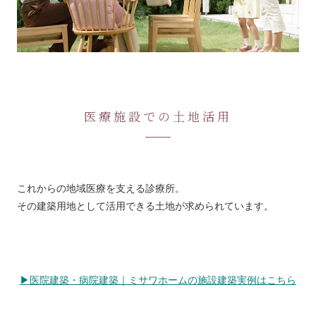
医療施設での土地活用
これからの地域医療を支える診療所。
その建築用地として活用できる土地が求められています。
▶医院建築・病院建築｜ミサワホームの施設建築実例はこちら