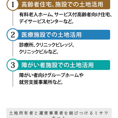
土地所有者と運営事業者を結びつけるミサワ
ホーム