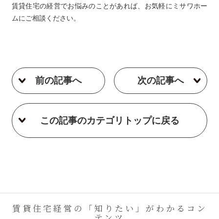
賃貸住宅の経営でお悩みのことがあれば、お気軽にミサワホー
ムにご相談ください。
前の記事へ
次の記事へ
この記事のカテゴリトップに戻る
賃貸住宅経営の「知りたい」がわかるコン
テンツ