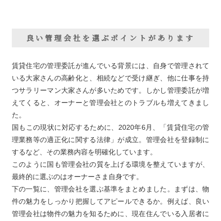
良い管理会社を選ぶポイントがあります
賃貸住宅の管理委託が進んでいる背景には、自身で管理されて
いる大家さんの高齢化と、相続などで受け継ぎ、他に仕事を持
つサラリーマン大家さんが多いためです。しかし管理委託が増
えてくると、オーナーと管理会社とのトラブルも増えてきまし
た。
国もこの現状に対応するために、2020年6月、「賃貸住宅の管
理業務等の適正化に関する法律」が成立。管理会社を登録制に
するなど、その業務内容を明確化しています。
このように国も管理会社の質を上げる環境を整えていますが、
最終的に選ぶのはオーナーさま自身です。
下の一覧に、管理会社を選ぶ基準をまとめました。まずは、物
件の魅力をしっかり把握してアピールできるか。例えば、良い
管理会社は物件の魅力を知るために、現在住んでいる入居者に