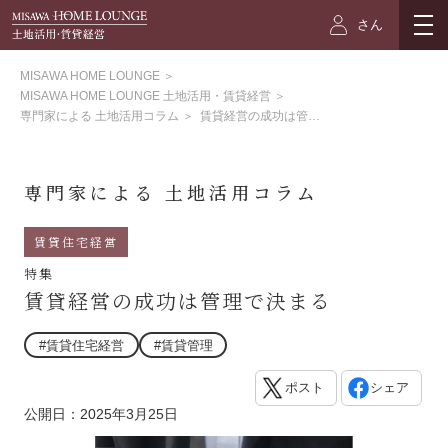
さん
MISAWA HOME LOUNGE
＞
MISAWA HOME LOUNGE 土地活用・賃貸経営
＞
専門家による 土地活用コラム
＞
賃貸経営の成功は管理で決まる
専門家による 土地活用コラム
賃貸住宅経営
特集
賃貸経営の成功は管理で決まる
#賃貸住宅経営
#賃貸管理
ポスト
シェア
公開日：2025年3月25日