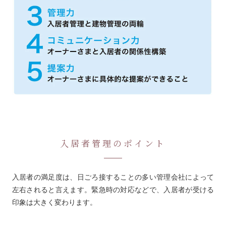
入居者管理のポイント
入居者の満足度は、日ごろ接することの多い管理会社によって
左右されると言えます。緊急時の対応などで、入居者が受ける
印象は大きく変わります。