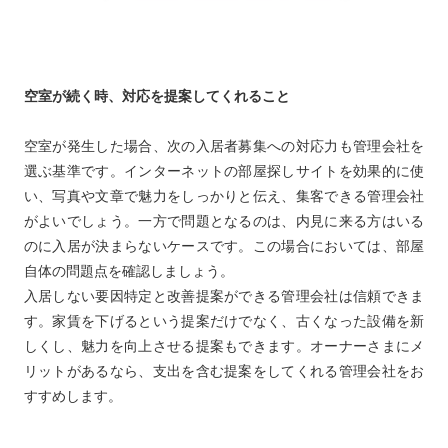
空室が続く時、対応を提案してくれること
空室が発生した場合、次の入居者募集への対応力も管理会社を
選ぶ基準です。インターネットの部屋探しサイトを効果的に使
い、写真や文章で魅力をしっかりと伝え、集客できる管理会社
がよいでしょう。一方で問題となるのは、内見に来る方はいる
のに入居が決まらないケースです。この場合においては、部屋
自体の問題点を確認しましょう。
入居しない要因特定と改善提案ができる管理会社は信頼できま
す。家賃を下げるという提案だけでなく、古くなった設備を新
しくし、魅力を向上させる提案もできます。オーナーさまにメ
リットがあるなら、支出を含む提案をしてくれる管理会社をお
すすめします。