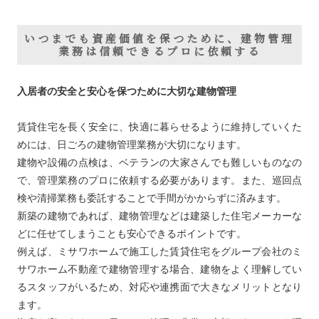
いつまでも資産価値を保つために、建物管理
業務は信頼できるプロに依頼する
入居者の安全と安心を保つために大切な建物管理
賃貸住宅を長く安全に、快適に暮らせるように維持していくた
めには、日ごろの建物管理業務が大切になります。
建物や設備の点検は、ベテランの大家さんでも難しいものなの
で、管理業務のプロに依頼する必要があります。また、巡回点
検や清掃業務も委託することで手間がかからずに済みます。
新築の建物であれば、建物管理などは建築した住宅メーカーな
どに任せてしまうことも安心できるポイントです。
例えば、ミサワホームで施工した賃貸住宅をグループ会社のミ
サワホーム不動産で建物管理する場合、建物をよく理解してい
るスタッフがいるため、対応や連携面で大きなメリットとなり
ます。