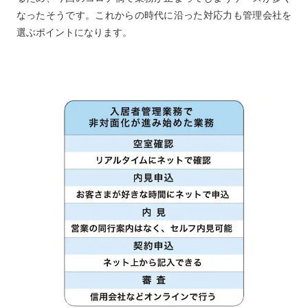
なったそうです。これからの時代に沿った対応力も管理会社を
選ぶポイントになります。