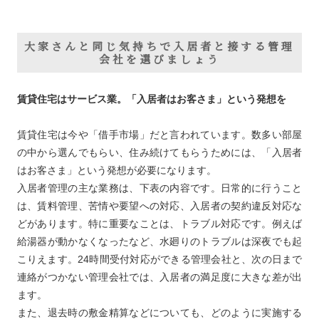
大家さんと同じ気持ちで入居者と接する管理
会社を選びましょう
賃貸住宅はサービス業。「入居者はお客さま」という発想を
賃貸住宅は今や「借手市場」だと言われています。数多い部屋
の中から選んでもらい、住み続けてもらうためには、「入居者
はお客さま」という発想が必要になります。
入居者管理の主な業務は、下表の内容です。日常的に行うこと
は、賃料管理、苦情や要望への対応、入居者の契約違反対応な
どがあります。特に重要なことは、トラブル対応です。例えば
給湯器が動かなくなったなど、水廻りのトラブルは深夜でも起
こりえます。24時間受付対応ができる管理会社と、次の日まで
連絡がつかない管理会社では、入居者の満足度に大きな差が出
ます。
また、退去時の敷金精算などについても、どのように実施する