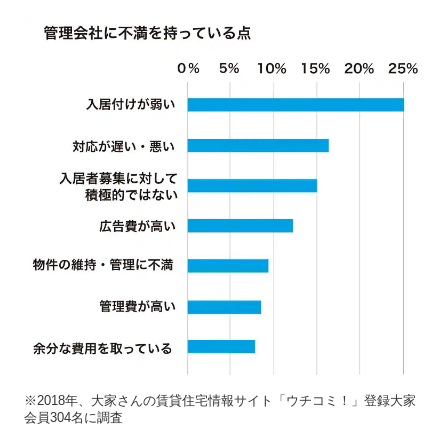
※2018年、大家さんの賃貸住宅情報サイト「ウチコミ！」登録大家
会員304名に調査