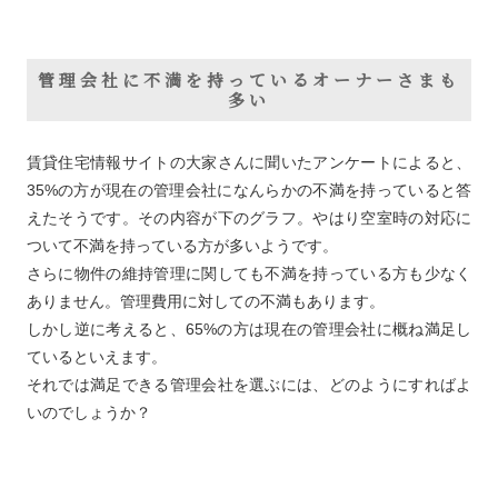
管理会社に不満を持っているオーナーさまも
多い
賃貸住宅情報サイトの大家さんに聞いたアンケートによると、
35%の方が現在の管理会社になんらかの不満を持っていると答
えたそうです。その内容が下のグラフ。やはり空室時の対応に
ついて不満を持っている方が多いようです。
さらに物件の維持管理に関しても不満を持っている方も少なく
ありません。管理費用に対しての不満もあります。
しかし逆に考えると、65%の方は現在の管理会社に概ね満足し
ているといえます。
それでは満足できる管理会社を選ぶには、どのようにすればよ
いのでしょうか？