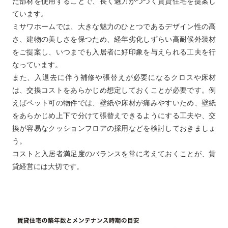
た部材を使用することで、長く魅力がつづく賃貸住宅を提案し
ています。
ミサワホームでは、大きな魅力のひとつであるデザイン性の高
さ、建物の美しさを保つため、経年劣化しずらい高耐候外装材
をご提案し、いつまでも入居者に好印象を与えられる工夫を行
なっています。
また、入退去に伴う補修や張替えが必要になるクロスや床材
は、交換コストをあらかじめ想定しておくことが必要です。例
えばペット可の物件では、壁紙や床材が痛みやすいため、壁紙
をあらかじめ上下で分けて張替えできるようにする工夫や、交
換が容易なクッションフロアの採用などを検討しておきましょ
う。
コストと入居者満足度のバランスを常に考えておくことが、賃
貸経営には大切です。