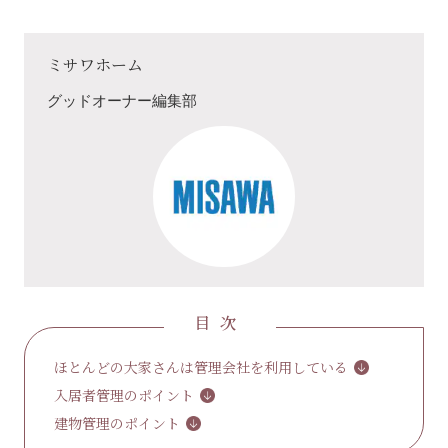
ミサワホーム
グッドオーナー編集部
目次
ほとんどの大家さんは管理会社を利用している
入居者管理のポイント
建物管理のポイント