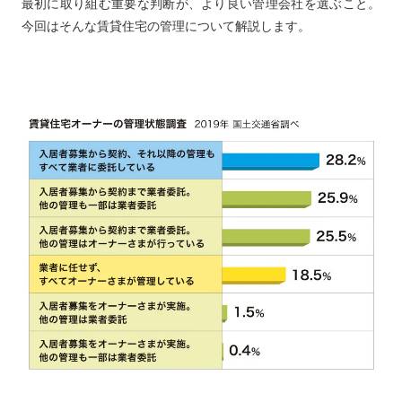
最初に取り組む重要な判断が、より良い管理会社を選ぶこと。
今回はそんな賃貸住宅の管理について解説します。