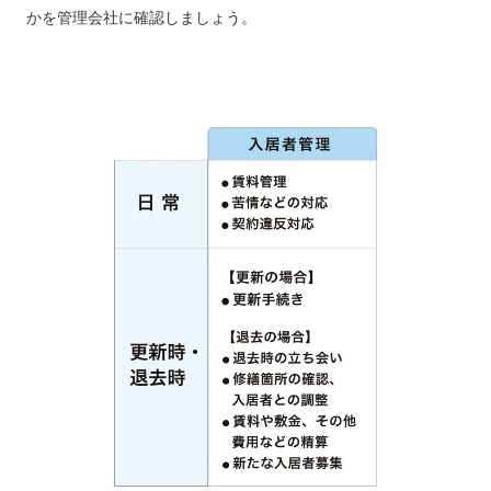
かを管理会社に確認しましょう。