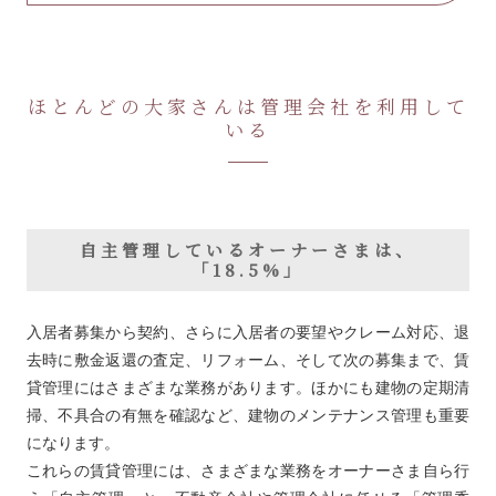
ほとんどの大家さんは管理会社を利用して
いる
自主管理しているオーナーさまは、
「18.5%」
入居者募集から契約、さらに入居者の要望やクレーム対応、退
去時に敷金返還の査定、リフォーム、そして次の募集まで、賃
貸管理にはさまざまな業務があります。ほかにも建物の定期清
掃、不具合の有無を確認など、建物のメンテナンス管理も重要
になります。
これらの賃貸管理には、さまざまな業務をオーナーさま自ら行