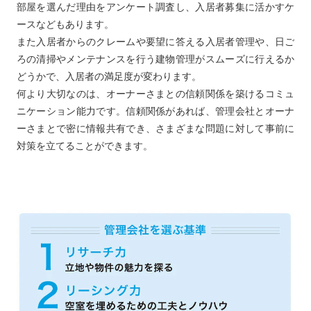
部屋を選んだ理由をアンケート調査し、入居者募集に活かすケ
ースなどもあります。
また入居者からのクレームや要望に答える入居者管理や、日ご
ろの清掃やメンテナンスを行う建物管理がスムーズに行えるか
どうかで、入居者の満足度が変わります。
何より大切なのは、オーナーさまとの信頼関係を築けるコミュ
ニケーション能力です。信頼関係があれば、管理会社とオーナ
ーさまとで密に情報共有でき、さまざまな問題に対して事前に
対策を立てることができます。