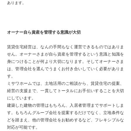
あります。
オーナー自ら資産を管理する意識が大切
賃貸住宅経営は、なんの手間もなく運営できるものではありま
せん。オーナーさまが自ら資産を管理するという意識と知識を
身につけることが何より大切になります。そしてオーナーさま
は、管理会社を選んでうまくお付き合いしていく必要がありま
す。
ミサワホームでは、土地活用のご相談から、賃貸住宅の提案、
経営の支援まで、一貫してトータルにお手伝いすることを大切
にしています。
建築した建物の管理はもちろん、入居者管理までサポートしま
す。もちろんグループ会社を提案するだけでなく、立地条件な
どを踏まえ、他の管理会社をお勧めするなど、フレキシブルな
対応が可能です。