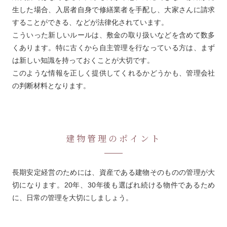
生した場合、入居者自身で修繕業者を手配し、大家さんに請求
することができる、などが法律化されています。
こういった新しいルールは、敷金の取り扱いなどを含めて数多
くあります。特に古くから自主管理を行なっている方は、まず
は新しい知識を持っておくことが大切です。
このような情報を正しく提供してくれるかどうかも、管理会社
の判断材料となります。
建物管理のポイント
長期安定経営のためには、資産である建物そのものの管理が大
切になります。20年、30年後も選ばれ続ける物件であるため
に、日常の管理を大切にしましょう。