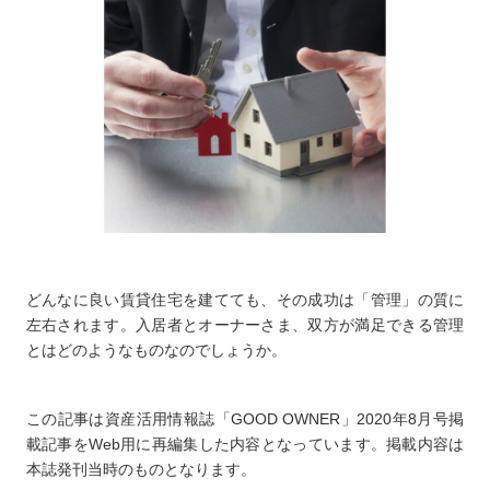
どんなに良い賃貸住宅を建てても、その成功は「管理」の質に
左右されます。入居者とオーナーさま、双方が満足できる管理
とはどのようなものなのでしょうか。
この記事は資産活用情報誌「GOOD OWNER」2020年8月号掲
載記事をWeb用に再編集した内容となっています。掲載内容は
本誌発刊当時のものとなります。