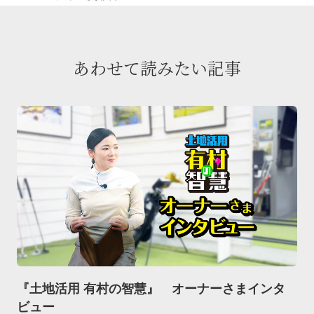
あわせて読みたい記事
『土地活用 有村の智慧』 オーナーさまインタ
ビュー