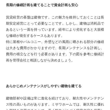
長期の修繕計画を建てることで資金計画も安心
賃貸経営の基盤は建物です。この魅力を維持しておくことは長
期安定経営にとって必要なことです。しかし、建物は消耗品で
あるという一面を持っています。経年により劣化すると大規模
な修繕が発生するケースもあります。
特に屋根やバルコニー、外壁などの風雨に晒される部分の修繕
は大きな費用がかかりますので、長期メンテナンスを計画し、
費用の積立などを行う必要があります。下の図を参考に修繕計
画を管理会社と相談しながら決めましょう。
あらかじめメンテナンスがしやすい建物を建てる
建物部材や設備は常に進化を続けており、耐久性やメンテナン
ス性の高いものがあります。ミサワホームでは、耐久性に優れ