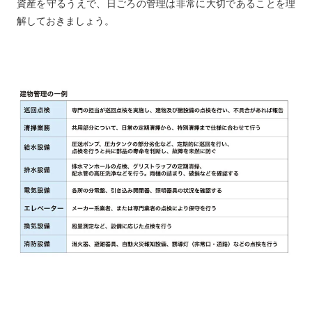
資産を守るうえで、日ごろの管理は非常に大切であることを理
解しておきましょう。