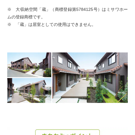
※ 大収納空間「蔵」（商標登録第5784125号）はミサワホー
ムの登録商標です。
※ 「蔵」は居室としての使用はできません。