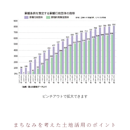
ピンチアウトで拡大できます
まちなみを考えた土地活用のポイント