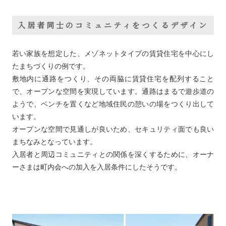
入居者同士のコミュニティをつくるデザイン
若い家族を想定した、メゾネットタイプの賃貸住宅を中心にし
たまちづくりの例です。
敷地内に通路をつくり、その両脇に賃貸住宅を配列すること
で、オープンな空間を実現しています。通路はまるで遊歩道の
ようで、ベンチを置くなど地域住民の憩いの場をつくり出して
います。
オープンな空間で見通しが良いため、セキュリティ面でも良い
まちなみとなっています。
入居者と周辺コミュニティとの関係を深くするために、オーナ
ーさまは町内会への加入を入居条件にしたそうです。