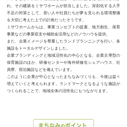
れ、その建築をミサワホームが担当しました。深刻化する人手
不足の対策として、若い人や社員たちが夢を見られる環境整備
を大切に考えた上での計画だったそうです。
ミサワホームからは、事業コンセプトの提案、地方創生、保育
事業などの事業収支や補助金活用などのノウハウを提供。
また、企業イメージを尊重したランドプランニングを行い、各
施設をトータルデザインしました。
企業ブランディングと地域活性化の中心となる、企業主導型の
保育施設のほか、研修センターや海外研修生シェアハウス、社
員寮、宿泊施設などを備えています。
このように企業が中心となったまちなみづくりも、今後は益々
増えていくと考えられます。ランドマークとなるような施設が
つくられることで、地域全体の活性化にもつながります。