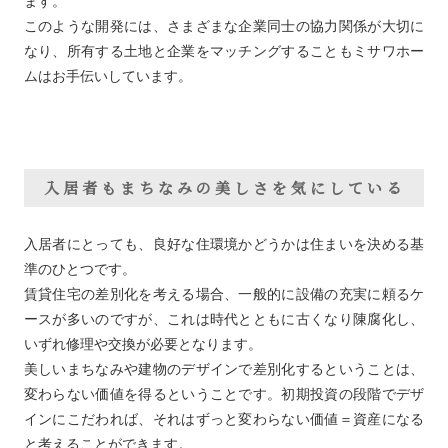
ます。
このような開発には、さまざまな企業同士の協力関係が大切に
なり、所有する土地と企業をマッチングすることもミサワホー
ムはお手伝いしています。
入居者もまちなみの美しさを気にしている
入居者にとっても、良好な住環境かどうかは住まいを決める基
準のひとつです。
賃貸住宅の差別化を考える場合、一般的に設備の充実に頼るケ
ースが多いのですが、これは時代とともに古くなり陳腐化し、
いずれ修理や交換が必要となります。
美しいまちなみや建物のデザインで差別化するということは、
変わらない価値を得るということです。初期投資の段階でデザ
インにこだわれば、それはずっと変わらない価値＝資産になる
と考えることができます。