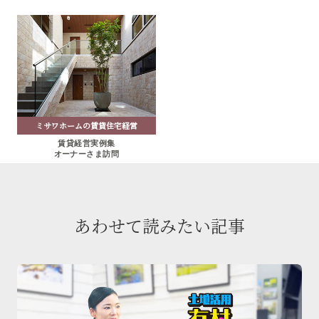
ミサワホームの賃貸住宅経営
賃貸経営実例集
オーナーさま訪問
あわせて読みたい記事