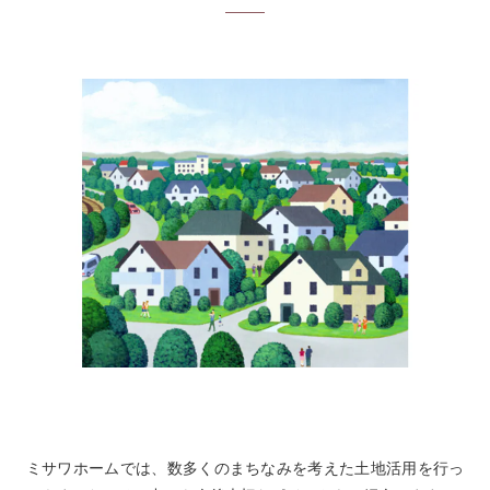
ミサワホームでは、数多くのまちなみを考えた土地活用を行っ