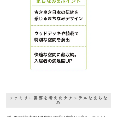
ファミリー需要を考えたナチュラルなまちな
み