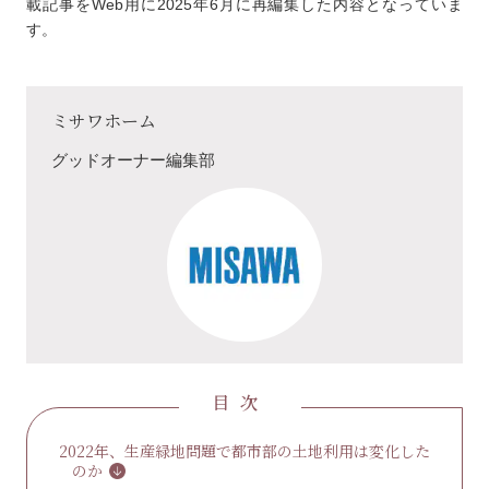
載記事をWeb用に2025年6月に再編集した内容となっていま
す。
ミサワホーム
グッドオーナー編集部
目次
2022年、生産緑地問題で都市部の土地利用は変化した
のか