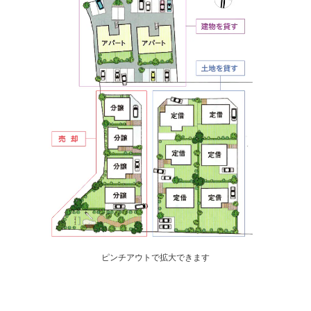
ピンチアウトで拡大できます