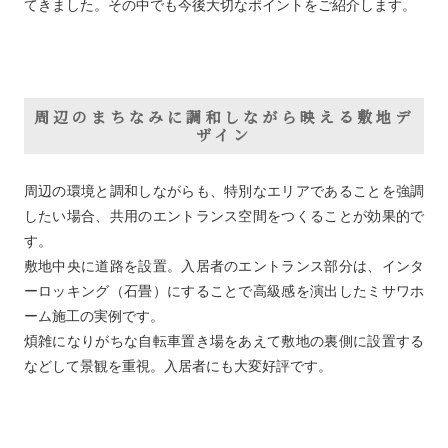
てきました。その中でも今後大切なポイントをご紹介します。
周辺のまちなみに調和しながら映える敷地デ
ザイン
周辺の環境と調和しながらも、特別なエリアであることを強調
したい場合、共用のエントランス空間をつくることが効果的で
す。
敷地中央に道路を設置。入居者のエントランス部分は、インタ
ーロッキング（石畳）にすることで高級感を演出したミサワホ
ーム施工の実例です。
煩雑になりがちな自転車置き場をあえて敷地の裏側に設置する
などして景観を重視。入居者にも大変好評です。