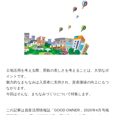
土地活用を考える際、景観の美しさを考えることは、大切なポ
イントです。
魅力的なまちなみは入居者に支持され、資産価値の向上にもつ
ながります。
今回はそんな、まちなみづくりについて特集します。
この記事は資産活用情報誌「GOOD OWNER」2020年4月号掲