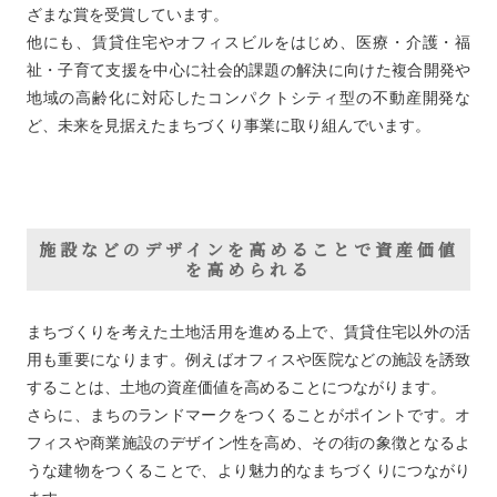
ざまな賞を受賞しています。
他にも、賃貸住宅やオフィスビルをはじめ、医療・介護・福
祉・子育て支援を中心に社会的課題の解決に向けた複合開発や
地域の高齢化に対応したコンパクトシティ型の不動産開発な
ど、未来を見据えたまちづくり事業に取り組んでいます。
施設などのデザインを高めることで資産価値
を高められる
まちづくりを考えた土地活用を進める上で、賃貸住宅以外の活
用も重要になります。例えばオフィスや医院などの施設を誘致
することは、土地の資産価値を高めることにつながります。
さらに、まちのランドマークをつくることがポイントです。オ
フィスや商業施設のデザイン性を高め、その街の象徴となるよ
うな建物をつくることで、より魅力的なまちづくりにつながり