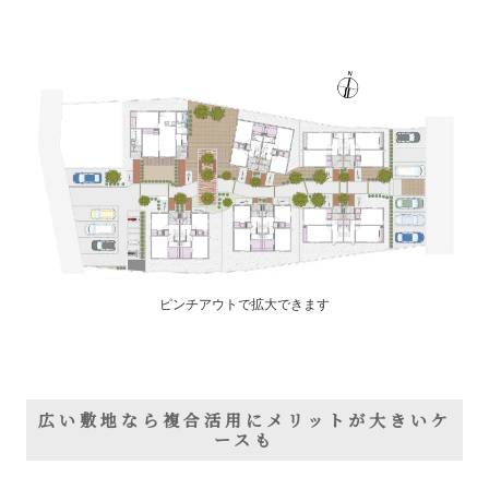
ピンチアウトで拡大できます
広い敷地なら複合活用にメリットが大きいケ
ースも