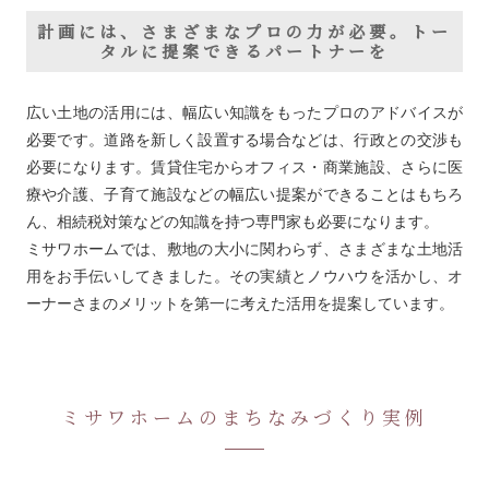
計画には、さまざまなプロの力が必要。トー
タルに提案できるパートナーを
広い土地の活用には、幅広い知識をもったプロのアドバイスが
必要です。道路を新しく設置する場合などは、行政との交渉も
必要になります。賃貸住宅からオフィス・商業施設、さらに医
療や介護、子育て施設などの幅広い提案ができることはもちろ
ん、相続税対策などの知識を持つ専門家も必要になります。
ミサワホームでは、敷地の大小に関わらず、さまざまな土地活
用をお手伝いしてきました。その実績とノウハウを活かし、オ
ーナーさまのメリットを第一に考えた活用を提案しています。
ミサワホームのまちなみづくり実例