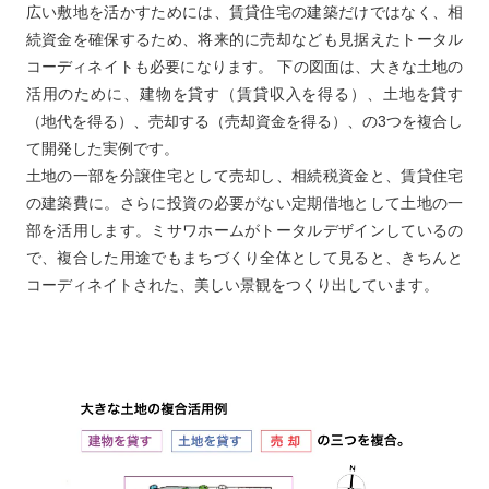
広い敷地を活かすためには、賃貸住宅の建築だけではなく、相
続資金を確保するため、将来的に売却なども見据えたトータル
コーディネイトも必要になります。 下の図面は、大きな土地の
活用のために、建物を貸す（賃貸収入を得る）、土地を貸す
（地代を得る）、売却する（売却資金を得る）、の3つを複合し
て開発した実例です。
土地の一部を分譲住宅として売却し、相続税資金と、賃貸住宅
の建築費に。さらに投資の必要がない定期借地として土地の一
部を活用します。ミサワホームがトータルデザインしているの
で、複合した用途でもまちづくり全体として見ると、きちんと
コーディネイトされた、美しい景観をつくり出しています。