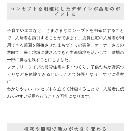
コンセプトを明確にしたデザインが活用のポ
イントに
子育てやエコなど、さまざまなコンセプトを明確にすること
で、入居者を誘引することができます。賃貸住宅の入居者が利
用できる菜園を隣接させたまちづくりの実例。オーナーさまの
意向で、長く地域に愛されてきた生産緑地を活かして、敷地の
一部に農地を残すことにしました。
ファミリータイプの賃貸住宅を多くつくり、子供たちが野菜づ
くりなどを体験できるということで好評となり、すぐに満室
に。
わかりやすいコンセプトを立てて計画することで、入居者に伝
わりやすい活用を行うことが可能になります。
植栽や照明で魅力が大きく変わる