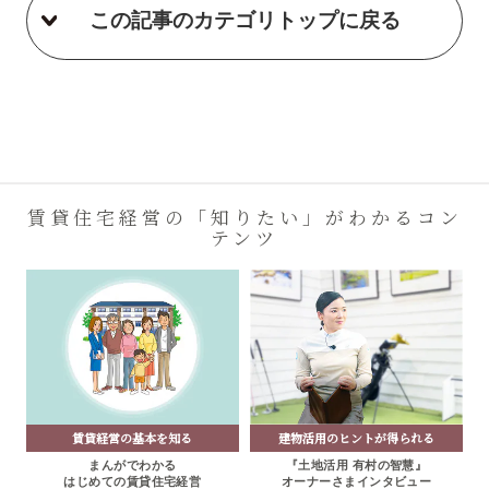
この記事のカテゴリトップに戻る
賃貸住宅経営の「知りたい」がわかるコン
テンツ
賃貸経営の基本を知る
建物活用のヒントが得られる
まんがでわかる
『土地活用 有村の智慧』
はじめての賃貸住宅経営
オーナーさまインタビュー