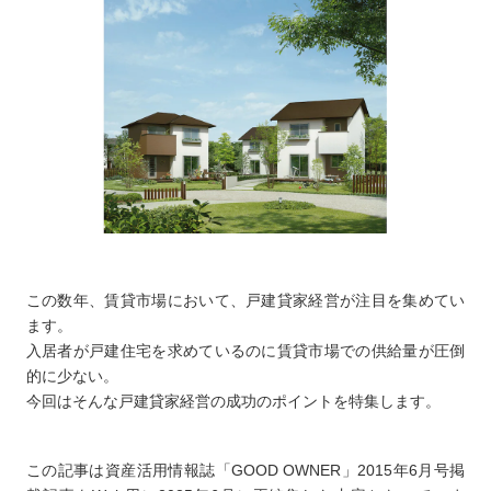
この数年、賃貸市場において、戸建貸家経営が注目を集めてい
ます。
入居者が戸建住宅を求めているのに賃貸市場での供給量が圧倒
的に少ない。
今回はそんな戸建貸家経営の成功のポイントを特集します。
この記事は資産活用情報誌「GOOD OWNER」2015年6月号掲