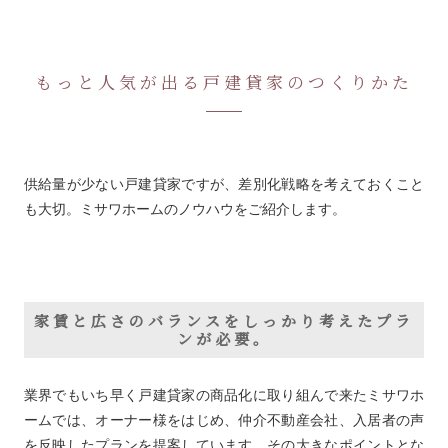
もっと人気が出る戸建貸家のつくりかた
供給量が少ない戸建貸家ですが、差別化戦略を考えておくこと
も大切。ミサワホームのノウハウをご紹介します。
家賃と広さのバランスをしっかり考えたプラ
ンが必要。
業界でもいち早く戸建貸家の商品化に取り組んで来たミサワホ
ームでは、オーナー様をはじめ、仲介不動産会社、入居者の声
を反映したプランを提案しています。その大きなポイントとな