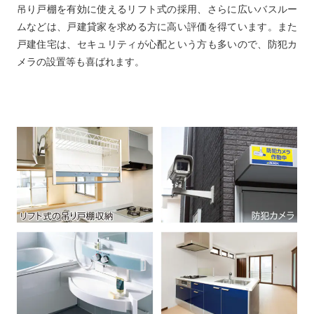
吊り戸棚を有効に使えるリフト式の採用、さらに広いバスルー
ムなどは、戸建貸家を求める方に高い評価を得ています。また
戸建住宅は、セキュリティが心配という方も多いので、防犯カ
メラの設置等も喜ばれます。