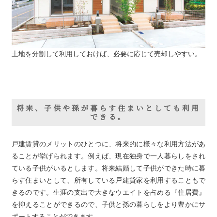
土地を分割して利用しておけば、必要に応じて売却しやすい。
将来、子供や孫が暮らす住まいとしても利用
できる。
戸建賃貸のメリットのひとつに、将来的に様々な利用方法があ
ることが挙げられます。例えば、現在独身で一人暮らしをされ
ている子供がいるとします。将来結婚して子供ができた時に暮
らす住まいとして、所有している戸建貸家を利用することもで
きるのです。生涯の支出で大きなウエイトを占める『住居費』
を抑えることができるので、子供と孫の暮らしをより豊かにサ
ポートすることができます。