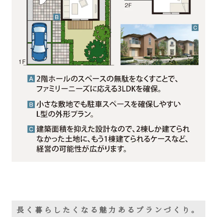
長く暮らしたくなる魅力あるプランづくり。