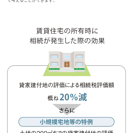
て考えることができます。