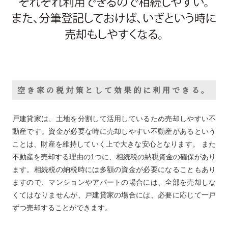
空き家の税対策として効果的に利用できる。
戸建貸家は、土地を分割して活用しているため売却しやすい不
動産です。資金が必要な時に売却しやすい不動産があるという
ことは、財産を維持していく上で大きな安心となります。 また
不動産を売却する理由の1つに、相続税の納税資金の確保があり
ます。相続税の納税時には多額の資金が必要になることもあり
ますので、マンションやアパートの場合には、全部を売却しな
くてはなりませんが、戸建貸家の場合には、必要に応じて一戸
ずつ売却することができます。