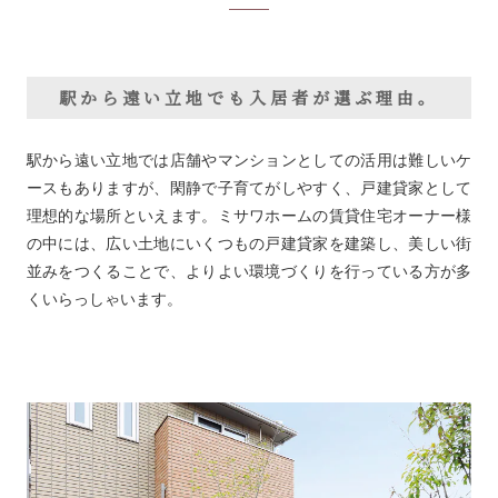
駅から遠い立地でも入居者が選ぶ理由。
駅から遠い立地では店舗やマンションとしての活用は難しいケ
ースもありますが、閑静で子育てがしやすく、戸建貸家として
理想的な場所といえます。ミサワホームの賃貸住宅オーナー様
の中には、広い土地にいくつもの戸建貸家を建築し、美しい街
並みをつくることで、よりよい環境づくりを行っている方が多
くいらっしゃいます。