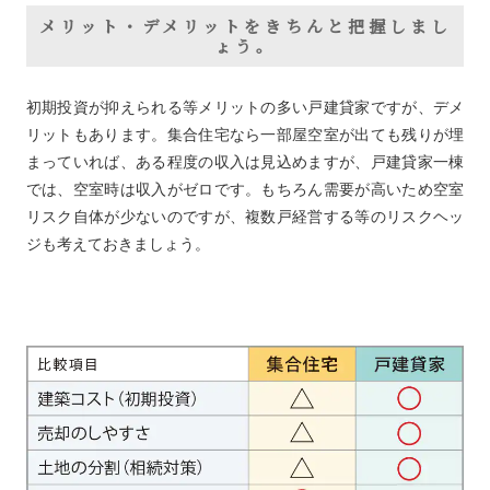
メリット・デメリットをきちんと把握しまし
ょう。
初期投資が抑えられる等メリットの多い戸建貸家ですが、デメ
リットもあります。集合住宅なら一部屋空室が出ても残りが埋
まっていれば、ある程度の収入は見込めますが、戸建貸家一棟
では、空室時は収入がゼロです。もちろん需要が高いため空室
リスク自体が少ないのですが、複数戸経営する等のリスクヘッ
ジも考えておきましょう。