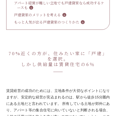
アパート経営が難しい立地でも戸建貸家なら成功するケ
ースも
戸建貸家のメリットを考える
もっと人気が出る戸建貸家のつくりかた
70%近くの方が、住みたい家に「戸建」
を選択。
しかし供給量は賃貸住宅の6％
賃貸経営の成功のためには、立地条件が大切なポイントになり
ますが、安定的な経営が見込まれるのは、駅から徒歩15分圏内
にある土地だと言われています。 所有している土地が郊外にあ
り、アパート等の集合住宅に向いていないと判断される場合、