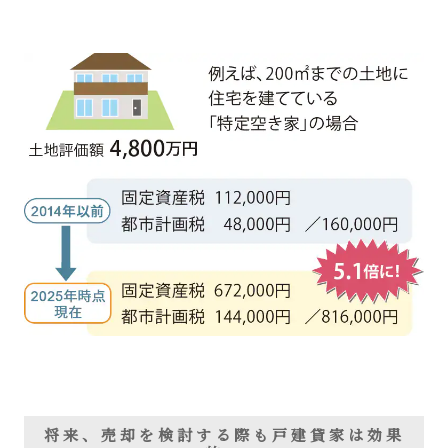
将来、売却を検討する際も戸建貸家は効果