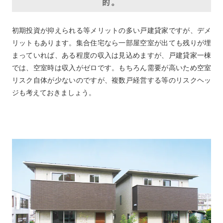
的。
初期投資が抑えられる等メリットの多い戸建貸家ですが、デメ
リットもあります。集合住宅なら一部屋空室が出ても残りが埋
まっていれば、ある程度の収入は見込めますが、戸建貸家一棟
では、空室時は収入がゼロです。もちろん需要が高いため空室
リスク自体が少ないのですが、複数戸経営する等のリスクヘッ
ジも考えておきましょう。