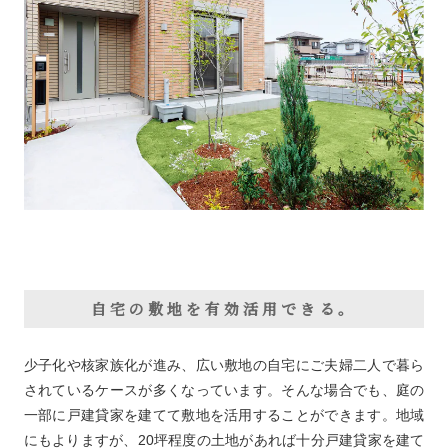
自宅の敷地を有効活用できる。
少子化や核家族化が進み、広い敷地の自宅にご夫婦二人で暮ら
されているケースが多くなっています。そんな場合でも、庭の
一部に戸建貸家を建てて敷地を活用することができます。地域
にもよりますが、20坪程度の土地があれば十分戸建貸家を建て