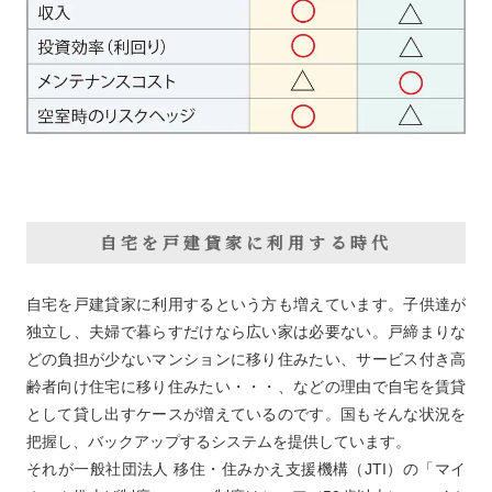
自宅を戸建貸家に利用する時代
自宅を戸建貸家に利用するという方も増えています。子供達が
独立し、夫婦で暮らすだけなら広い家は必要ない。戸締まりな
どの負担が少ないマンションに移り住みたい、サービス付き高
齢者向け住宅に移り住みたい・・・、などの理由で自宅を賃貸
として貸し出すケースが増えているのです。国もそんな状況を
把握し、バックアップするシステムを提供しています。
それが一般社団法人 移住・住みかえ支援機構（JTI）の「マイ