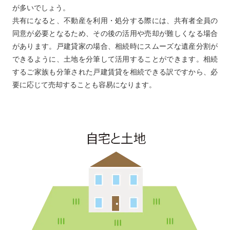
が多いでしょう。
共有になると、不動産を利用・処分する際には、共有者全員の
同意が必要となるため、その後の活用や売却が難しくなる場合
があります。戸建貸家の場合、相続時にスムーズな遺産分割が
できるように、土地を分筆して活用することができます。相続
するご家族も分筆された戸建賃貸を相続できる訳ですから、必
要に応じて売却することも容易になります。