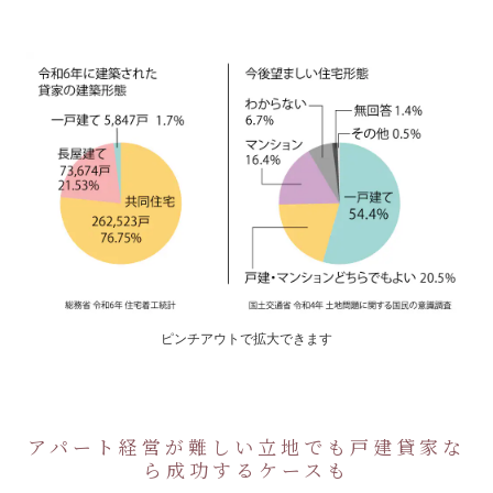
ピンチアウトで拡大できます
アパート経営が難しい立地でも戸建貸家な
ら成功するケースも