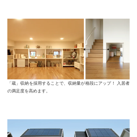
「蔵」収納を採用することで、収納量が格段にアップ！ 入居者
の満足度を高めます。