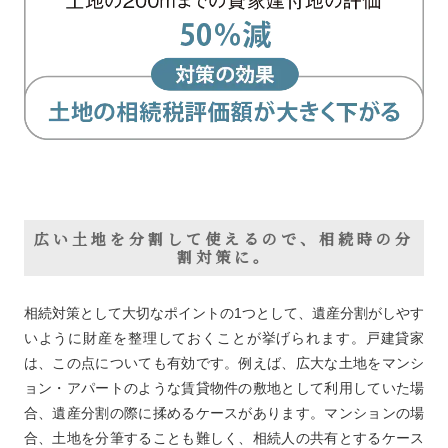
広い土地を分割して使えるので、相続時の分
割対策に。
相続対策として大切なポイントの1つとして、遺産分割がしやす
いように財産を整理しておくことが挙げられます。戸建貸家
は、この点についても有効です。例えば、広大な土地をマンシ
ョン・アパートのような賃貸物件の敷地として利用していた場
合、遺産分割の際に揉めるケースがあります。マンションの場
合、土地を分筆することも難しく、相続人の共有とするケース