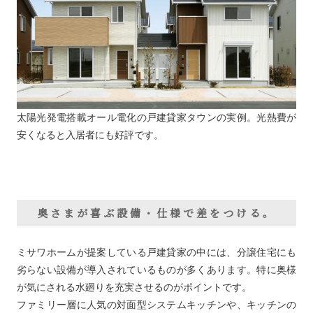
太陽光発電搭載オール電化の戸建貸家タウンの実例。光熱費が
安くなると入居者にも好評です。
奥さまが喜ぶ設備・仕様で差をつける。
ミサワホームが提案している戸建貸家の中には、分譲住宅にも
劣らない設備が導入されているものが多くあります。特に奥様
が気にされる水廻りを充実させるのがポイントです。
ファミリー層に人気の対面型システムキッチンや、キッチンの