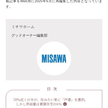
載記事をWeb用に2025年6月に再編集した内容となっていま
す。
ミサワホーム
グッドオーナー編集部
目次
70%近くの方が、住みたい家に「戸建」を選択。
しかし供給量は賃貸住宅の6％