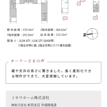
オーナーさまの声
蔵や天井の高さに驚きました。長く差別化でき
る物件ができて、大変感謝しています。
ミサワホーム株式会社
神奈川支社 町田支店 市場開発課