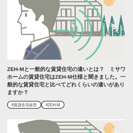
ZEH-Mと一般的な賃貸住宅の違いとは？ ミサワ
ホームの賃貸住宅はZEH-M仕様と聞きました。一
般的な賃貸住宅と比べてどれくらいの違いがあり
ますか？
#賃貸住宅経営
#ZEH-M