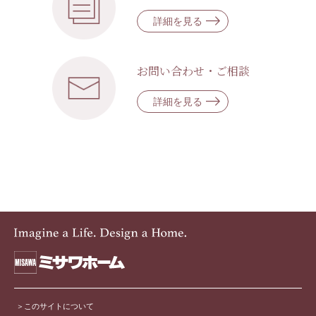
詳細を見る
お問い合わせ・ご相談
詳細を見る
このサイトについて