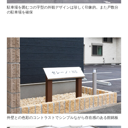
駐車場を囲むコの字型の外観デザインは珍しく印象的。また戸数分
の駐車場を確保
外壁との色彩のコントラストでシンプルながら存在感のある館銘板