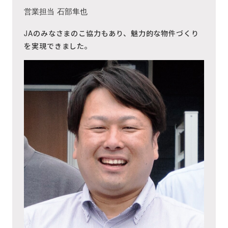
営業担当
石部隼也
JAのみなさまのこ協力もあり、魅力的な物件づくり
を実現できました。