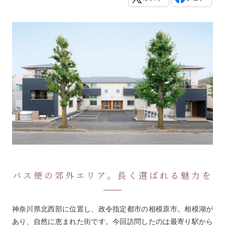
バス便の郊外エリア。長く選ばれる魅力を
神奈川県北西部に位置し、政令指定都市の相模原市。相模湖が
あり、自然に恵まれた街です。今回訪問したのは最寄り駅から