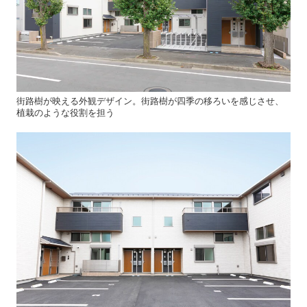
街路樹が映える外観デザイン。街路樹が四季の移ろいを感じさせ、
植栽のような役割を担う