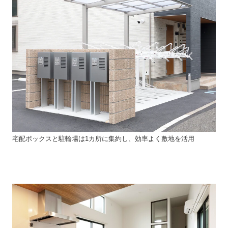
宅配ボックスと駐輪場は1カ所に集約し、効率よく敷地を活用