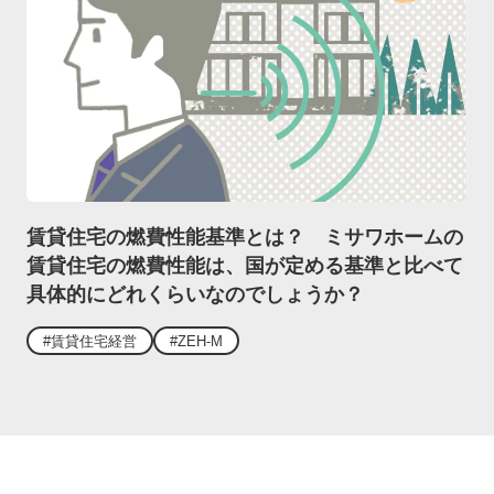
賃貸住宅の燃費性能基準とは？ ミサワホームの
賃貸住宅の燃費性能は、国が定める基準と比べて
具体的にどれくらいなのでしょうか？
#賃貸住宅経営
#ZEH-M