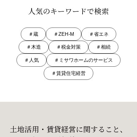
人気のキーワードで検索
＃蔵
＃ZEH-M
＃省エネ
＃木造
＃税金対策
＃相続
＃人気
＃ミサワホームのサービス
＃賃貸住宅経営
土地活用・賃貸経営に関すること、