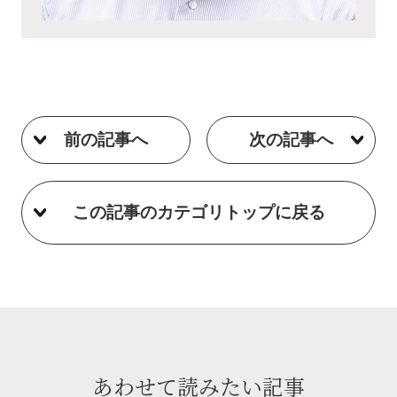
前の記事へ
次の記事へ
この記事のカテゴリトップに戻る
あわせて読みたい記事