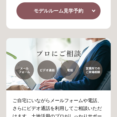
モデルルーム見学予約
ご自宅にいながらメールフォームや電話、
さらにビデオ通話を利用してご相談いただ
けます。土地活用のプロがしっかりサポー