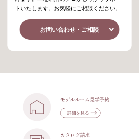
トいたします。お気軽にご相談ください。
お問い合わせ・ご相談
モデルルーム見学予約
詳細を見る
カタログ請求