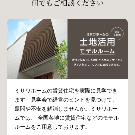
何でもご相談ください
ミサワホームの賃貸住宅を実際に見学でき
ます。見学会で経営のヒントを見つけて、
疑問や不安を解消しませんか。ミサワホー
ムでは、 全国各地に賃貸住宅などのモデル
ルームをご用意しております。