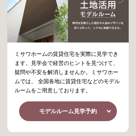
ミサワホームの賃貸住宅を実際に見学でき
ます。見学会で経営のヒントを見つけて、
疑問や不安を解消しませんか。ミサワホー
ムでは、 全国各地に賃貸住宅などのモデル
ルームをご用意しております。
モデルルーム見学予約