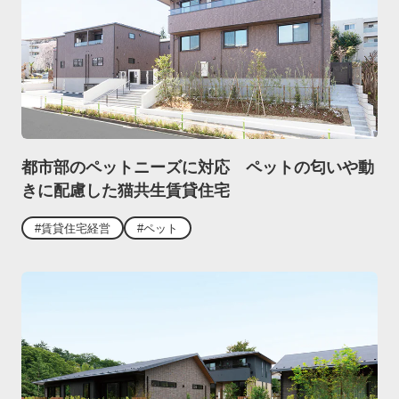
都市部のペットニーズに対応 ペットの匂いや動
きに配慮した猫共生賃貸住宅
#賃貸住宅経営
#ペット