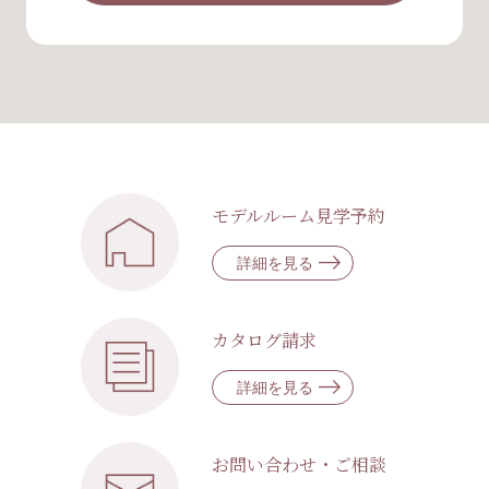
モデルルーム見学予約
詳細を見る
カタログ請求
詳細を見る
お問い合わせ・ご相談