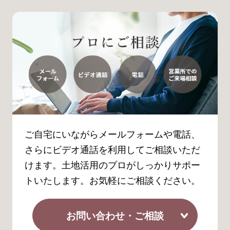
ご自宅にいながらメールフォームや電話、
さらにビデオ通話を利用してご相談いただ
けます。土地活用のプロがしっかりサポー
トいたします。お気軽にご相談ください。
お問い合わせ・ご相談