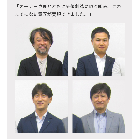
「オーナーさまとともに価値創造に取り組み、これ
までにない意匠が実現できました。」