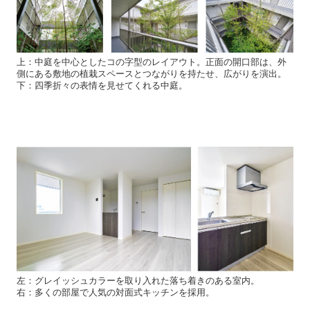
上：中庭を中心としたコの字型のレイアウト。正面の開口部は、外
側にある敷地の植栽スペースとつながりを持たせ、広がりを演出。
下：四季折々の表情を見せてくれる中庭。
左：グレイッシュカラーを取り入れた落ち着きのある室内。
右：多くの部屋で人気の対面式キッチンを採用。