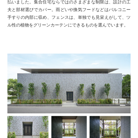
払いました。集合住宅ならではのさまざまな制限は、設計の工
夫と部材選びでカバー。雨どいや換気フードなどはバルコニー
手すりの内部に収め、フェンスは、単独でも見栄えがして、ツ
ル性の植物をグリーンカーテンにできるものを選んでいます。