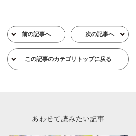
前の記事へ
次の記事へ
この記事のカテゴリトップに戻る
あわせて読みたい記事