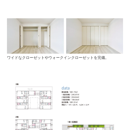
ワイドなクローゼットやウォークインクローゼットを完備。